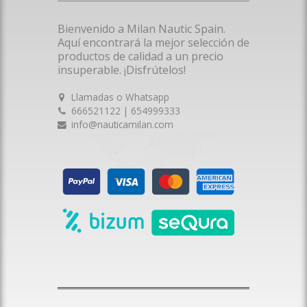
Bienvenido a Milan Nautic Spain.
Aquí encontrará la mejor selección de
productos de calidad a un precio
insuperable. ¡Disfrútelos!
Llamadas o Whatsapp
666521122 | 654999333
info@nauticamilan.com