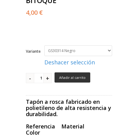
BITOQUE
4,00 €
Variante
Deshacer selección
Añadir al carrito
Tapón a rosca fabricado en
polietileno de alta resistencia y
durabilidad.
Referencia Material
Color