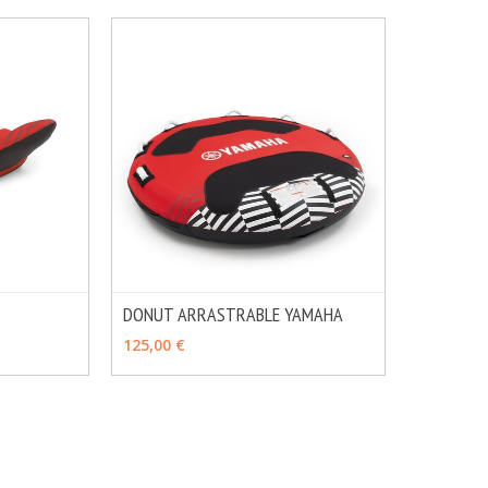
DONUT ARRASTRABLE YAMAHA
MÁS INFO
MÁS INFO
CONSULTAR
125,00 €