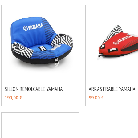
SILLON REMOLCABLE YAMAHA
ARRASTRABLE YAMAHA
MÁS INFO
VER OPCIONES
CONSULTAR
190,00 €
99,00 €