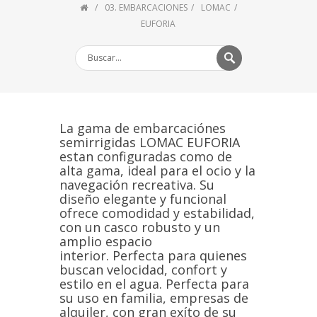
03. EMBARCACIONES
LOMAC
EUFORIA
La gama de embarcaciónes
semirrigidas LOMAC EUFORIA
estan configuradas como de
alta gama, ideal para el ocio y la
navegación recreativa. Su
diseño elegante y funcional
ofrece comodidad y estabilidad,
con un casco robusto y un
amplio espacio
interior. Perfecta para quienes
buscan velocidad, confort y
estilo en el agua. Perfecta para
su uso en familia, empresas de
alquiler, con gran exíto de su