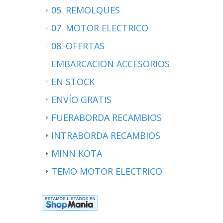
05. REMOLQUES
07. MOTOR ELECTRICO
08. OFERTAS
EMBARCACION ACCESORIOS
EN STOCK
ENVÍO GRATIS
FUERABORDA RECAMBIOS
INTRABORDA RECAMBIOS
MINN KOTA
TEMO MOTOR ELECTRICO