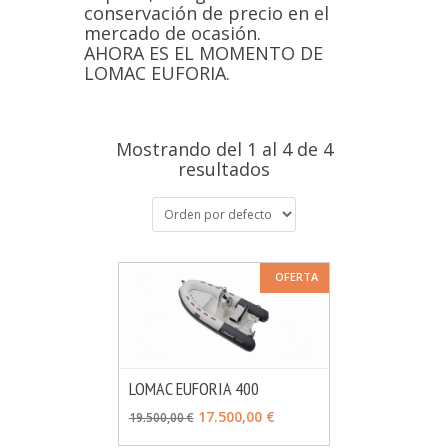
conservación de precio en el
mercado de ocasión.
AHORA ES EL MOMENTO DE
LOMAC EUFORIA.
Mostrando del 1 al 4 de 4
resultados
OFERTA
LOMAC EUFORIA 400
MÁS INFO
VER OPCIONES
17.500,00 €
19.500,00 €