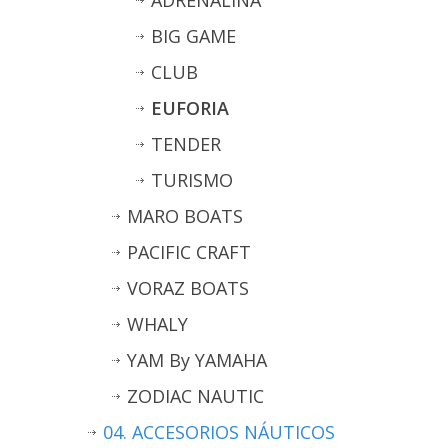
ADRENALINA
BIG GAME
CLUB
EUFORIA
TENDER
TURISMO
MARO BOATS
PACIFIC CRAFT
VORAZ BOATS
WHALY
YAM By YAMAHA
ZODIAC NAUTIC
04. ACCESORIOS NÁUTICOS