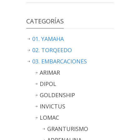
CATEGORÍAS
01. YAMAHA
02. TORQEEDO
03. EMBARCACIONES
ARIMAR
DIPOL
GOLDENSHIP
INVICTUS
LOMAC
GRANTURISMO