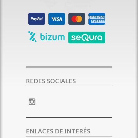
REDES SOCIALES
ENLACES DE INTERÉS