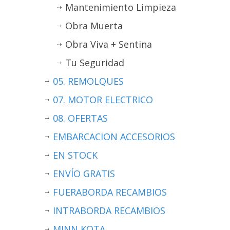
Mantenimiento Limpieza
Obra Muerta
Obra Viva + Sentina
Tu Seguridad
05. REMOLQUES
07. MOTOR ELECTRICO
08. OFERTAS
EMBARCACION ACCESORIOS
EN STOCK
ENVÍO GRATIS
FUERABORDA RECAMBIOS
INTRABORDA RECAMBIOS
MINN KOTA