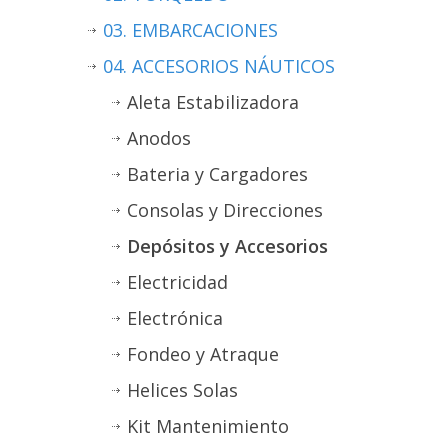
03. EMBARCACIONES
04. ACCESORIOS NÁUTICOS
Aleta Estabilizadora
Anodos
Bateria y Cargadores
Consolas y Direcciones
Depósitos y Accesorios
Electricidad
Electrónica
Fondeo y Atraque
Helices Solas
Kit Mantenimiento