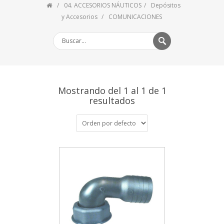
04. ACCESORIOS NÁUTICOS
Depósitos
y Accesorios
COMUNICACIONES
Mostrando del 1 al 1 de 1
resultados