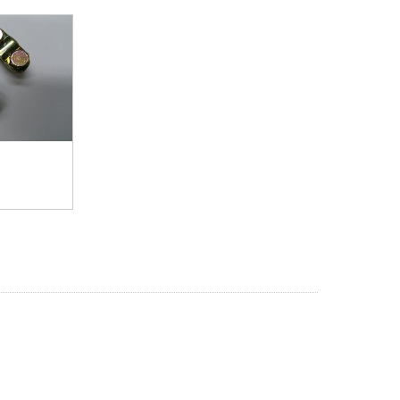
MÁS INFO