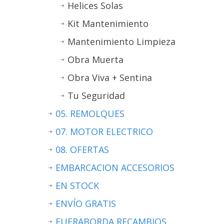
Helices Solas
Kit Mantenimiento
Mantenimiento Limpieza
Obra Muerta
Obra Viva + Sentina
Tu Seguridad
05. REMOLQUES
07. MOTOR ELECTRICO
08. OFERTAS
EMBARCACION ACCESORIOS
EN STOCK
ENVÍO GRATIS
FUERABORDA RECAMBIOS