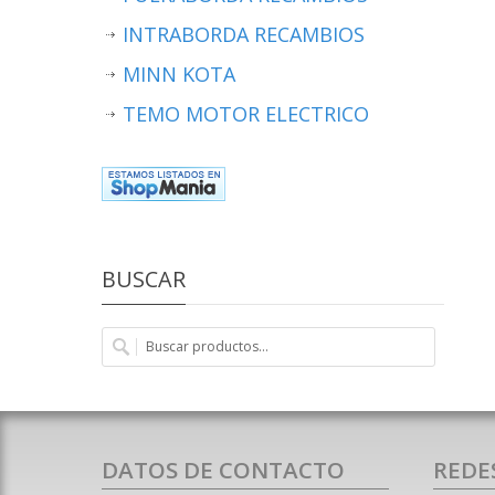
INTRABORDA RECAMBIOS
MINN KOTA
TEMO MOTOR ELECTRICO
BUSCAR
DATOS DE CONTACTO
REDE