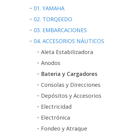
01. YAMAHA
02. TORQEEDO
03. EMBARCACIONES
04. ACCESORIOS NÁUTICOS
Aleta Estabilizadora
Anodos
Bateria y Cargadores
Consolas y Direcciones
Depósitos y Accesorios
Electricidad
Electrónica
Fondeo y Atraque