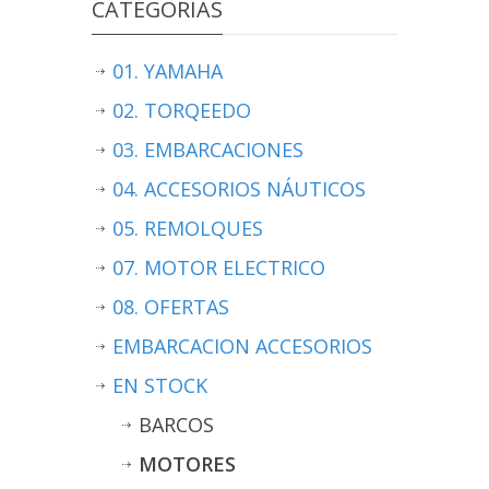
CATEGORÍAS
01. YAMAHA
02. TORQEEDO
03. EMBARCACIONES
04. ACCESORIOS NÁUTICOS
05. REMOLQUES
07. MOTOR ELECTRICO
08. OFERTAS
EMBARCACION ACCESORIOS
EN STOCK
BARCOS
MOTORES