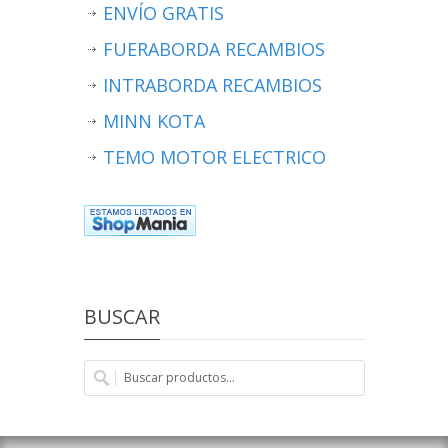
ENVÍO GRATIS
FUERABORDA RECAMBIOS
INTRABORDA RECAMBIOS
MINN KOTA
TEMO MOTOR ELECTRICO
BUSCAR