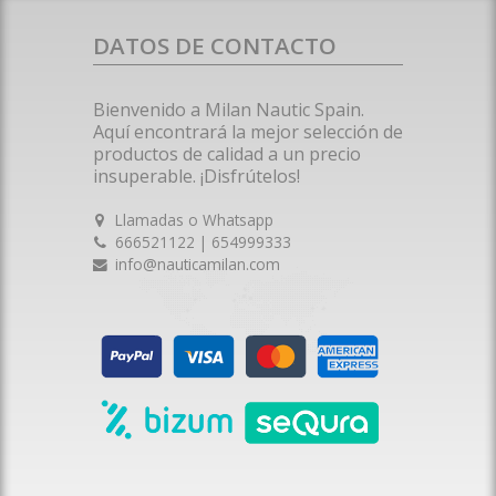
DATOS DE CONTACTO
Bienvenido a Milan Nautic Spain.
Aquí encontrará la mejor selección de
productos de calidad a un precio
insuperable. ¡Disfrútelos!
Llamadas o Whatsapp
666521122 | 654999333
info@nauticamilan.com