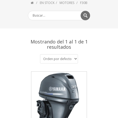
EN STOCK
MOTORES
F30B
Mostrando del 1 al 1 de 1
resultados