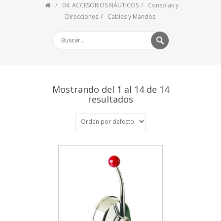
04. ACCESORIOS NÁUTICOS
Consolas y
Direcciones
Cables y Mandos
Mostrando del 1 al 14 de 14
resultados