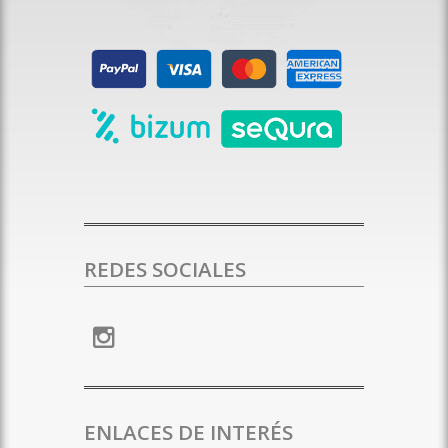
REDES SOCIALES
ENLACES DE INTERÉS