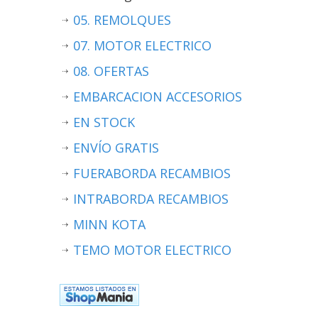
05. REMOLQUES
07. MOTOR ELECTRICO
08. OFERTAS
EMBARCACION ACCESORIOS
EN STOCK
ENVÍO GRATIS
FUERABORDA RECAMBIOS
INTRABORDA RECAMBIOS
MINN KOTA
TEMO MOTOR ELECTRICO