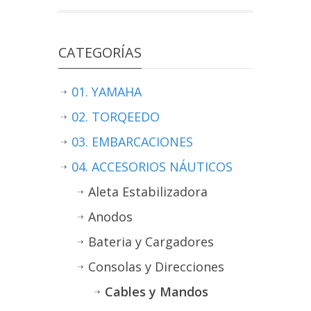
CATEGORÍAS
01. YAMAHA
02. TORQEEDO
03. EMBARCACIONES
04. ACCESORIOS NÁUTICOS
Aleta Estabilizadora
Anodos
Bateria y Cargadores
Consolas y Direcciones
Cables y Mandos