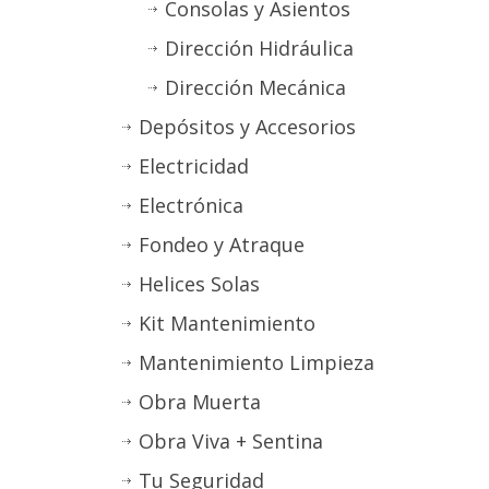
Consolas y Asientos
Dirección Hidráulica
Dirección Mecánica
Depósitos y Accesorios
Electricidad
Electrónica
Fondeo y Atraque
Helices Solas
Kit Mantenimiento
Mantenimiento Limpieza
Obra Muerta
Obra Viva + Sentina
Tu Seguridad