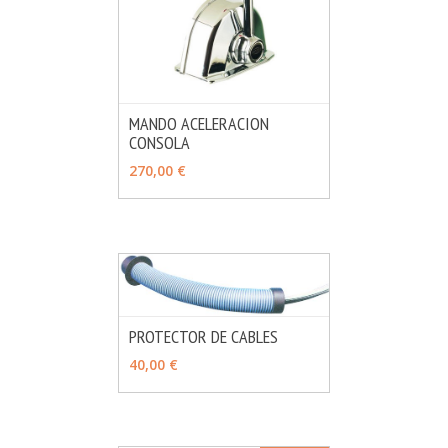
MANDO ACELERACION
CONSOLA
MÁS INFO
VER OPCIONES
270,00 €
PROTECTOR DE CABLES
MÁS INFO
VER OPCIONES
40,00 €