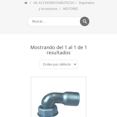
04. ACCESORIOS NÁUTICOS
Depósitos
y Accesorios
MOTORES
Mostrando del 1 al 1 de 1
resultados