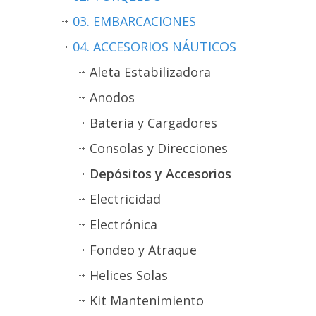
03. EMBARCACIONES
04. ACCESORIOS NÁUTICOS
Aleta Estabilizadora
Anodos
Bateria y Cargadores
Consolas y Direcciones
Depósitos y Accesorios
Electricidad
Electrónica
Fondeo y Atraque
Helices Solas
Kit Mantenimiento