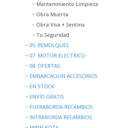
Mantenimiento Limpieza
Obra Muerta
Obra Viva + Sentina
Tu Seguridad
05. REMOLQUES
07. MOTOR ELECTRICO
08. OFERTAS
EMBARCACION ACCESORIOS
EN STOCK
ENVÍO GRATIS
FUERABORDA RECAMBIOS
INTRABORDA RECAMBIOS
MINN KOTA