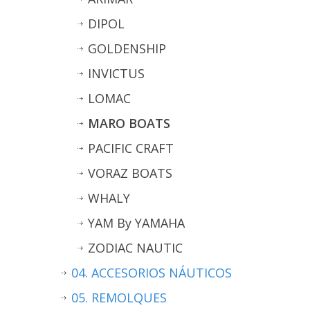
DIPOL
GOLDENSHIP
INVICTUS
LOMAC
MARO BOATS
PACIFIC CRAFT
VORAZ BOATS
WHALY
YAM By YAMAHA
ZODIAC NAUTIC
04. ACCESORIOS NÁUTICOS
05. REMOLQUES