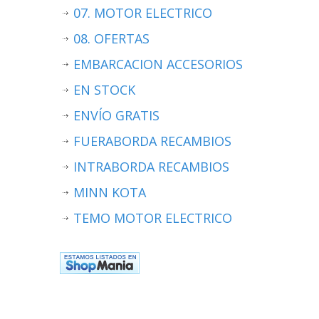
07. MOTOR ELECTRICO
08. OFERTAS
EMBARCACION ACCESORIOS
EN STOCK
ENVÍO GRATIS
FUERABORDA RECAMBIOS
INTRABORDA RECAMBIOS
MINN KOTA
TEMO MOTOR ELECTRICO