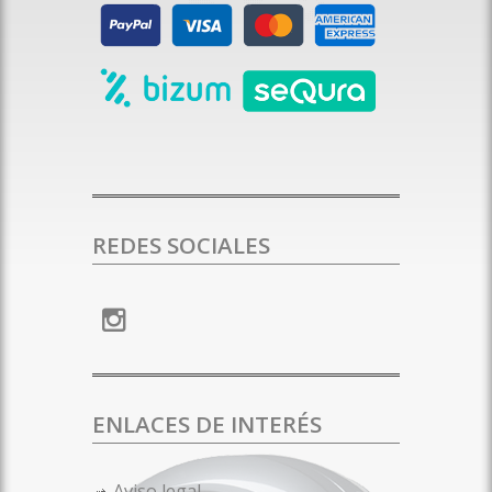
REDES SOCIALES
ENLACES DE INTERÉS
Aviso legal