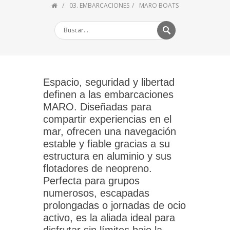
03. EMBARCACIONES
MARO BOATS
Espacio, seguridad y libertad
definen a las embarcaciones
MARO
. Diseñadas para
compartir experiencias en el
mar, ofrecen una navegación
estable y fiable gracias a su
estructura en aluminio y sus
flotadores de neopreno.
Perfecta para grupos
numerosos, escapadas
prolongadas o jornadas de ocio
activo, es la aliada ideal para