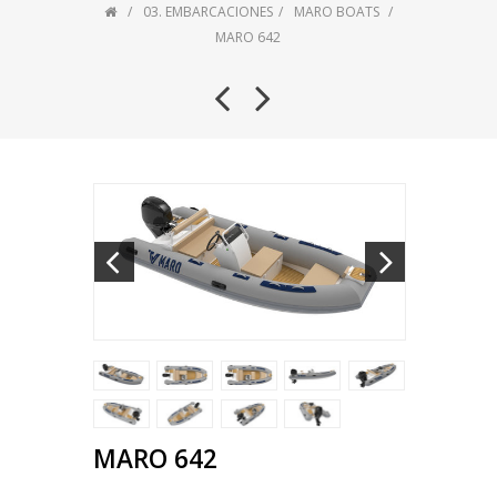
03. EMBARCACIONES
MARO BOATS
MARO 642
MARO 642