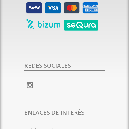
REDES SOCIALES
ENLACES DE INTERÉS