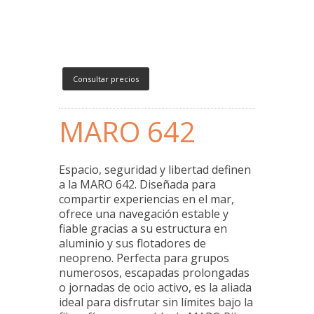
Consultar precios
MARO 642
Espacio, seguridad y libertad definen
a la MARO 642. Diseñada para
compartir experiencias en el mar,
ofrece una navegación estable y
fiable gracias a su estructura en
aluminio y sus flotadores de
neopreno. Perfecta para grupos
numerosos, escapadas prolongadas
o jornadas de ocio activo, es la aliada
ideal para disfrutar sin límites bajo la