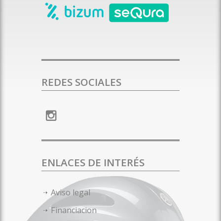
REDES SOCIALES
ENLACES DE INTERÉS
Aviso legal
Financiacion