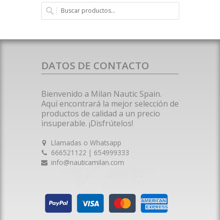
DATOS DE CONTACTO
Bienvenido a Milan Nautic Spain.
Aquí encontrará la mejor selección de
productos de calidad a un precio
insuperable. ¡Disfrútelos!
Llamadas o Whatsapp
666521122 | 654999333
info@nauticamilan.com