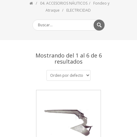
04. ACCESORIOS NÁUTICOS
Fondeo y
Atraque
ELECTRICIDAD
Mostrando del 1 al 6 de 6
resultados