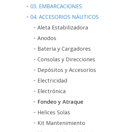
03. EMBARCACIONES
04. ACCESORIOS NÁUTICOS
Aleta Estabilizadora
Anodos
Bateria y Cargadores
Consolas y Direcciones
Depósitos y Accesorios
Electricidad
Electrónica
Fondeo y Atraque
Helices Solas
Kit Mantenimiento