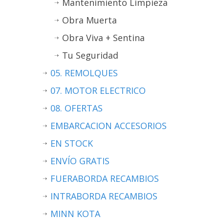
Mantenimiento Limpieza
Obra Muerta
Obra Viva + Sentina
Tu Seguridad
05. REMOLQUES
07. MOTOR ELECTRICO
08. OFERTAS
EMBARCACION ACCESORIOS
EN STOCK
ENVÍO GRATIS
FUERABORDA RECAMBIOS
INTRABORDA RECAMBIOS
MINN KOTA