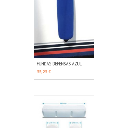
FUNDAS DEFENSAS AZUL
MÁS INFO
VER OPCIONES
35,23 €