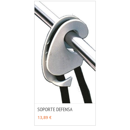
SOPORTE DEFENSA
MÁS INFO
VER OPCIONES
13,89 €