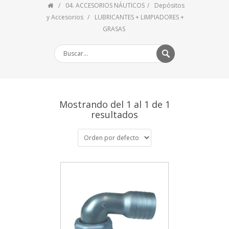
04. ACCESORIOS NÁUTICOS
Depósitos
y Accesorios
LUBRICANTES + LIMPIADORES +
GRASAS
Mostrando del 1 al 1 de 1
resultados