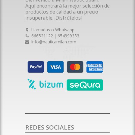
Aquí encontrará la mejor selección de
productos de calidad a un precio
insuperable. ¡Disfrútelos!
Llamadas o Whatsapp
666521122 | 654999333
info@nauticamilan.com
REDES SOCIALES