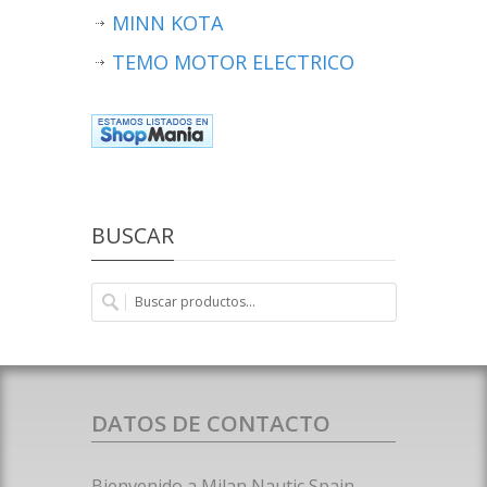
MINN KOTA
TEMO MOTOR ELECTRICO
BUSCAR
DATOS DE CONTACTO
Bienvenido a Milan Nautic Spain.