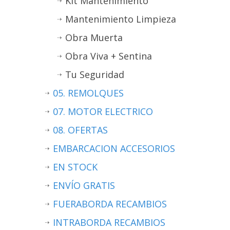
Kit Mantenimiento
Mantenimiento Limpieza
Obra Muerta
Obra Viva + Sentina
Tu Seguridad
05. REMOLQUES
07. MOTOR ELECTRICO
08. OFERTAS
EMBARCACION ACCESORIOS
EN STOCK
ENVÍO GRATIS
FUERABORDA RECAMBIOS
INTRABORDA RECAMBIOS