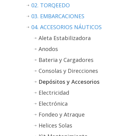
02. TORQEEDO
03. EMBARCACIONES
04. ACCESORIOS NÁUTICOS
Aleta Estabilizadora
Anodos
Bateria y Cargadores
Consolas y Direcciones
Depósitos y Accesorios
Electricidad
Electrónica
Fondeo y Atraque
Helices Solas