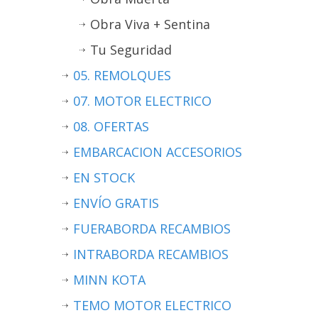
Obra Viva + Sentina
Tu Seguridad
05. REMOLQUES
07. MOTOR ELECTRICO
08. OFERTAS
EMBARCACION ACCESORIOS
EN STOCK
ENVÍO GRATIS
FUERABORDA RECAMBIOS
INTRABORDA RECAMBIOS
MINN KOTA
TEMO MOTOR ELECTRICO