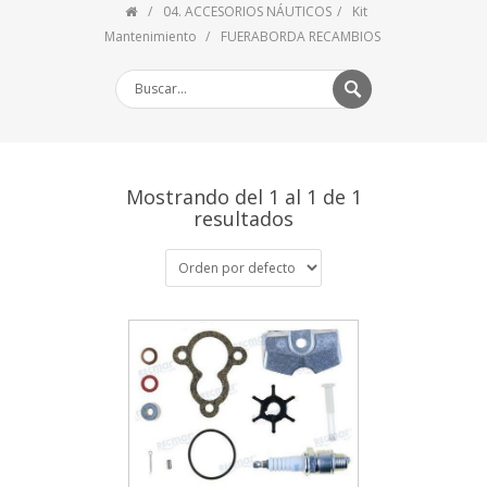
04. ACCESORIOS NÁUTICOS
Kit
Mantenimiento
FUERABORDA RECAMBIOS
Mostrando del 1 al 1 de 1
resultados