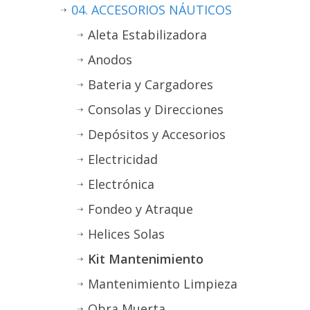
04. ACCESORIOS NÁUTICOS
Aleta Estabilizadora
Anodos
Bateria y Cargadores
Consolas y Direcciones
Depósitos y Accesorios
Electricidad
Electrónica
Fondeo y Atraque
Helices Solas
Kit Mantenimiento
Mantenimiento Limpieza
Obra Muerta