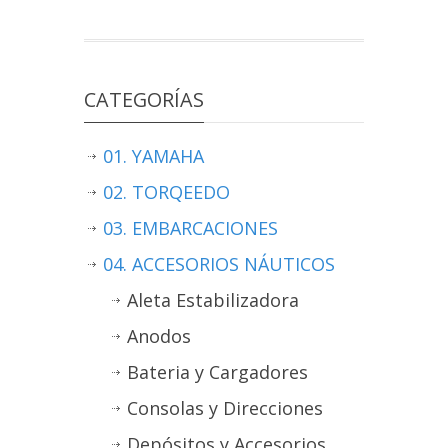
CATEGORÍAS
01. YAMAHA
02. TORQEEDO
03. EMBARCACIONES
04. ACCESORIOS NÁUTICOS
Aleta Estabilizadora
Anodos
Bateria y Cargadores
Consolas y Direcciones
Depósitos y Accesorios