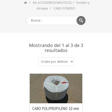
04. ACCESORIOS NÁUTICOS
Fondeo y
Atraque
CABO FONDEO
Mostrando del 1 al 3 de 3
resultados
CABO POLIPROPILENO 10 mm