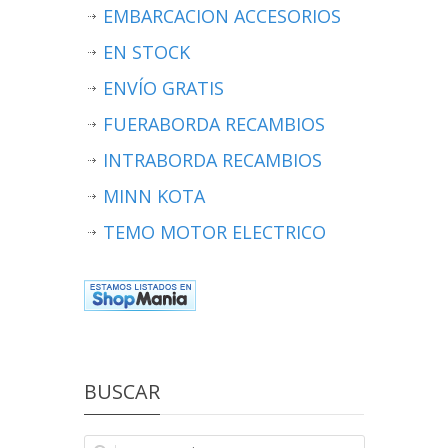
EMBARCACION ACCESORIOS
EN STOCK
ENVÍO GRATIS
FUERABORDA RECAMBIOS
INTRABORDA RECAMBIOS
MINN KOTA
TEMO MOTOR ELECTRICO
BUSCAR