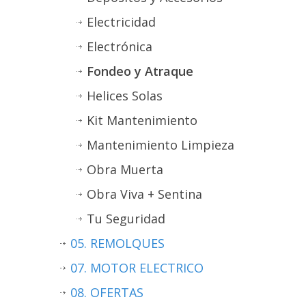
Electricidad
Electrónica
Fondeo y Atraque
Helices Solas
Kit Mantenimiento
Mantenimiento Limpieza
Obra Muerta
Obra Viva + Sentina
Tu Seguridad
05. REMOLQUES
07. MOTOR ELECTRICO
08. OFERTAS