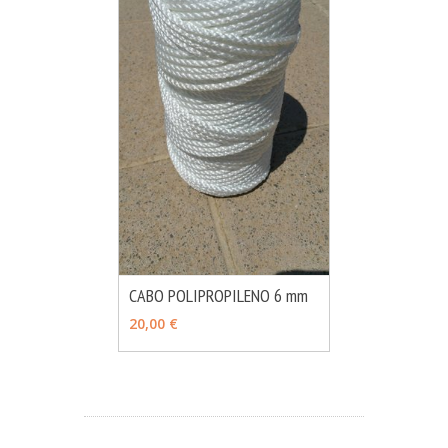
CABO POLIPROPILENO 6 mm
MÁS INFO
CONSULTAR
20,00 €