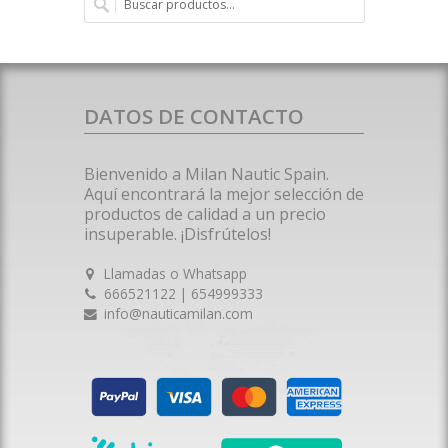
DATOS DE CONTACTO
Bienvenido a Milan Nautic Spain.
Aquí encontrará la mejor selección de
productos de calidad a un precio
insuperable. ¡Disfrútelos!
Llamadas o Whatsapp
666521122 | 654999333
info@nauticamilan.com