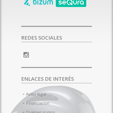
REDES SOCIALES
ENLACES DE INTERÉS
Aviso legal
Financiacion
Quiénes somos