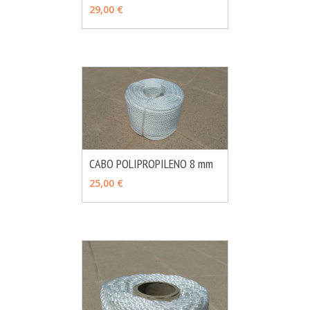
MÁS INFO
CONSULTAR
29,00 €
CABO POLIPROPILENO 8 mm
MÁS INFO
CONSULTAR
25,00 €