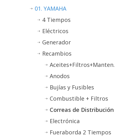
01. YAMAHA
4 Tiempos
Eléctricos
Generador
Recambios
Aceites+Filtros+Manten.
Anodos
Bujías y Fusibles
Combustible + Filtros
Correas de Distribución
Electrónica
Fueraborda 2 Tiempos