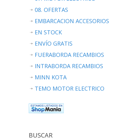
08. OFERTAS
EMBARCACION ACCESORIOS
EN STOCK
ENVÍO GRATIS
FUERABORDA RECAMBIOS
INTRABORDA RECAMBIOS
MINN KOTA
TEMO MOTOR ELECTRICO
BUSCAR