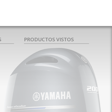
S
PRODUCTOS VISTOS