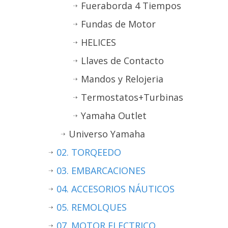
Fueraborda 4 Tiempos
Fundas de Motor
HELICES
Llaves de Contacto
Mandos y Relojeria
Termostatos+Turbinas
Yamaha Outlet
Universo Yamaha
02. TORQEEDO
03. EMBARCACIONES
04. ACCESORIOS NÁUTICOS
05. REMOLQUES
07. MOTOR ELECTRICO