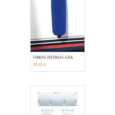
FUNDAS DEFENSAS AZUL
MÁS INFO
VER OPCIONES
35,23 €