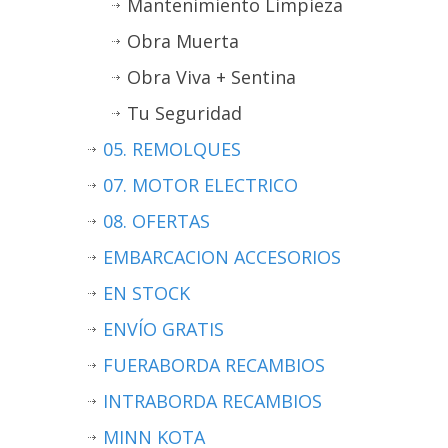
Mantenimiento Limpieza
Obra Muerta
Obra Viva + Sentina
Tu Seguridad
05. REMOLQUES
07. MOTOR ELECTRICO
08. OFERTAS
EMBARCACION ACCESORIOS
EN STOCK
ENVÍO GRATIS
FUERABORDA RECAMBIOS
INTRABORDA RECAMBIOS
MINN KOTA