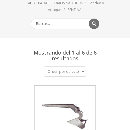
04. ACCESORIOS NÁUTICOS
Fondeo y
Atraque
SENTINA
Mostrando del 1 al 6 de 6
resultados