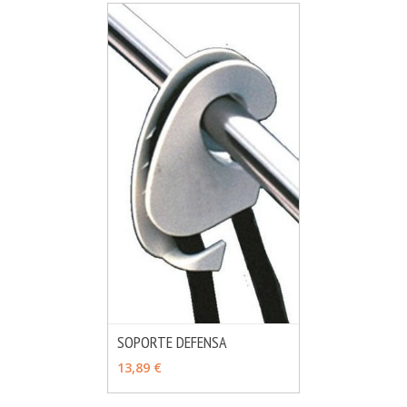
SOPORTE DEFENSA
MÁS INFO
VER OPCIONES
13,89 €