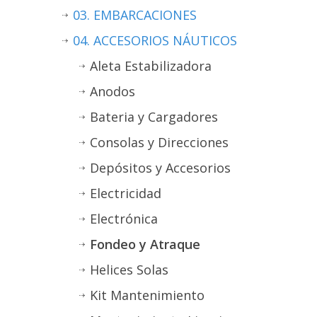
03. EMBARCACIONES
04. ACCESORIOS NÁUTICOS
Aleta Estabilizadora
Anodos
Bateria y Cargadores
Consolas y Direcciones
Depósitos y Accesorios
Electricidad
Electrónica
Fondeo y Atraque
Helices Solas
Kit Mantenimiento