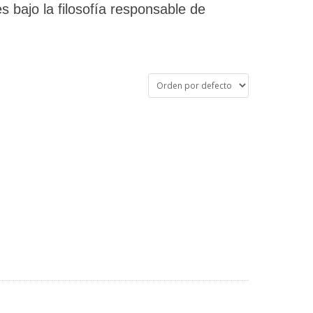
es bajo la filosofía responsable de