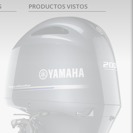
S
PRODUCTOS VISTOS