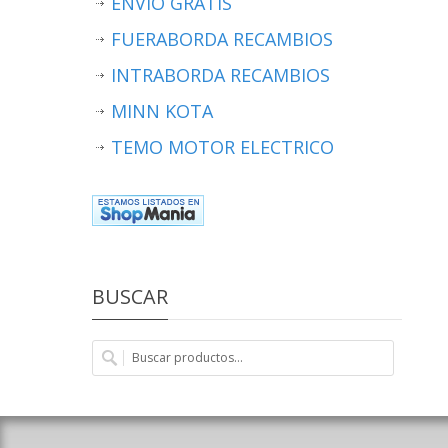
ENVÍO GRATIS
FUERABORDA RECAMBIOS
INTRABORDA RECAMBIOS
MINN KOTA
TEMO MOTOR ELECTRICO
BUSCAR