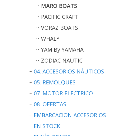
MARO BOATS
PACIFIC CRAFT
VORAZ BOATS
WHALY
YAM By YAMAHA
ZODIAC NAUTIC
04. ACCESORIOS NÁUTICOS
05. REMOLQUES
07. MOTOR ELECTRICO
08. OFERTAS
EMBARCACION ACCESORIOS
EN STOCK