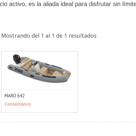
activo, es la aliada ideal para disfrutar sin límit
Mostrando del 1 al 1 de 1 resultados
MARO 642
MÁS INFO
CONSULTAR
Consúltenos