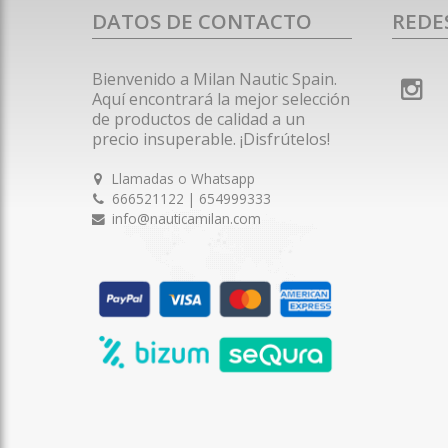
DATOS DE CONTACTO
REDE
Bienvenido a Milan Nautic Spain.
Aquí encontrará la mejor selección
de productos de calidad a un
precio insuperable. ¡Disfrútelos!
Llamadas o Whatsapp
666521122 | 654999333
info@nauticamilan.com