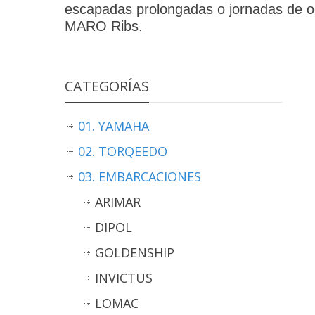
escapadas prolongadas o jornadas de ocio 
MARO Ribs.
CATEGORÍAS
01. YAMAHA
02. TORQEEDO
03. EMBARCACIONES
ARIMAR
DIPOL
GOLDENSHIP
INVICTUS
LOMAC