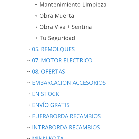
Mantenimiento Limpieza
Obra Muerta
Obra Viva + Sentina
Tu Seguridad
05. REMOLQUES
07. MOTOR ELECTRICO
08. OFERTAS
EMBARCACION ACCESORIOS
EN STOCK
ENVÍO GRATIS
FUERABORDA RECAMBIOS
INTRABORDA RECAMBIOS
MINN KOTA