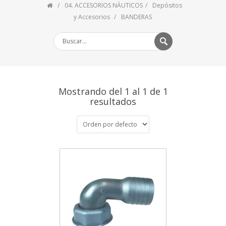
04. ACCESORIOS NÁUTICOS
Depósitos
y Accesorios
BANDERAS
Mostrando del 1 al 1 de 1
resultados