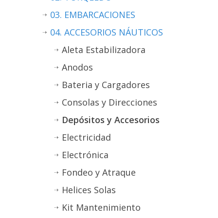
03. EMBARCACIONES
04. ACCESORIOS NÁUTICOS
Aleta Estabilizadora
Anodos
Bateria y Cargadores
Consolas y Direcciones
Depósitos y Accesorios
Electricidad
Electrónica
Fondeo y Atraque
Helices Solas
Kit Mantenimiento