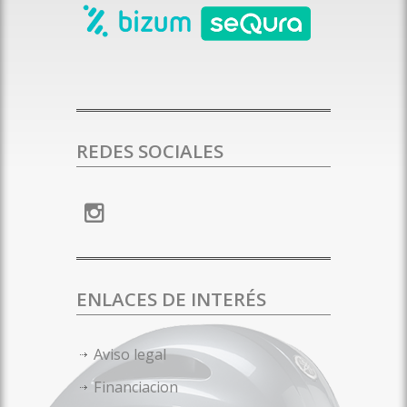
REDES SOCIALES
ENLACES DE INTERÉS
Aviso legal
Financiacion