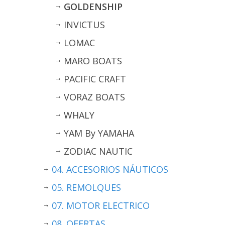
GOLDENSHIP
INVICTUS
LOMAC
MARO BOATS
PACIFIC CRAFT
VORAZ BOATS
WHALY
YAM By YAMAHA
ZODIAC NAUTIC
04. ACCESORIOS NÁUTICOS
05. REMOLQUES
07. MOTOR ELECTRICO
08. OFERTAS