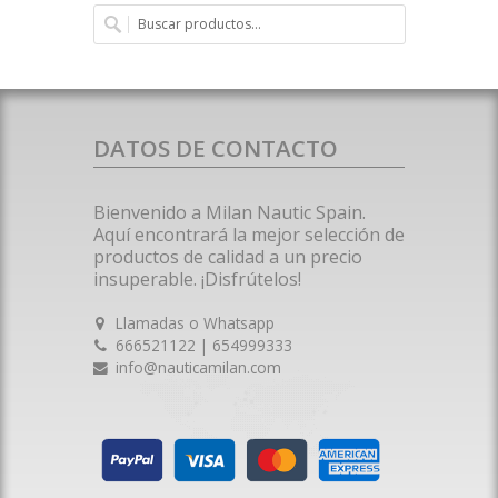
DATOS DE CONTACTO
Bienvenido a Milan Nautic Spain.
Aquí encontrará la mejor selección de
productos de calidad a un precio
insuperable. ¡Disfrútelos!
Llamadas o Whatsapp
666521122 | 654999333
info@nauticamilan.com