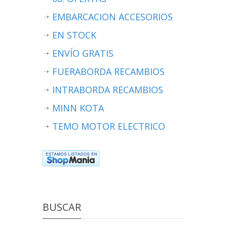
EMBARCACION ACCESORIOS
EN STOCK
ENVÍO GRATIS
FUERABORDA RECAMBIOS
INTRABORDA RECAMBIOS
MINN KOTA
TEMO MOTOR ELECTRICO
BUSCAR