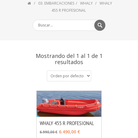
03. EMBARCACIONES
WHALY
WHALY
455 R PROFESIONAL
Mostrando del 1 al 1 de 1
resultados
WHALY 455 R PROFESIONAL
MÁS INFO
VER OPCIONES
6.490,00 €
6.990,00 €