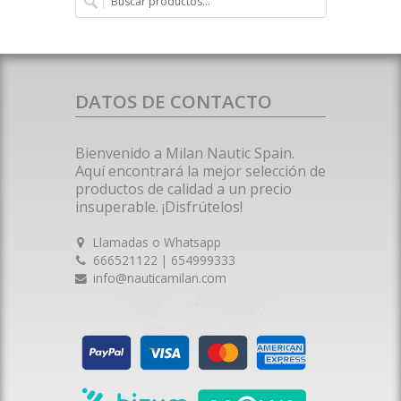
DATOS DE CONTACTO
Bienvenido a Milan Nautic Spain.
Aquí encontrará la mejor selección de
productos de calidad a un precio
insuperable. ¡Disfrútelos!
Llamadas o Whatsapp
666521122 | 654999333
info@nauticamilan.com