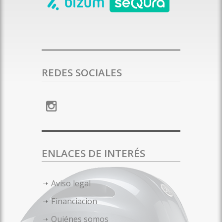
REDES SOCIALES
ENLACES DE INTERÉS
Aviso legal
Financiacion
Quiénes somos