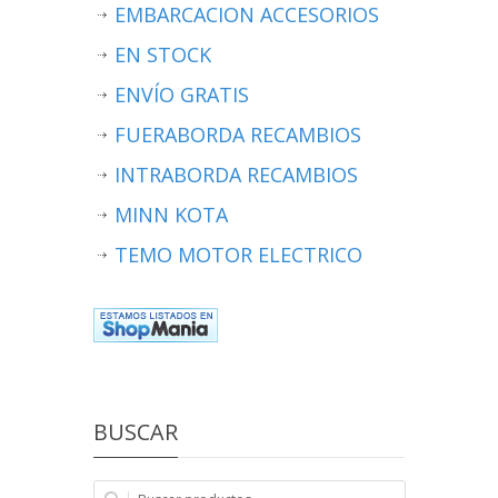
EMBARCACION ACCESORIOS
EN STOCK
ENVÍO GRATIS
FUERABORDA RECAMBIOS
INTRABORDA RECAMBIOS
MINN KOTA
TEMO MOTOR ELECTRICO
BUSCAR