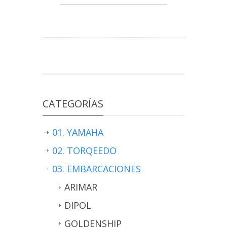
CATEGORÍAS
01. YAMAHA
02. TORQEEDO
03. EMBARCACIONES
ARIMAR
DIPOL
GOLDENSHIP