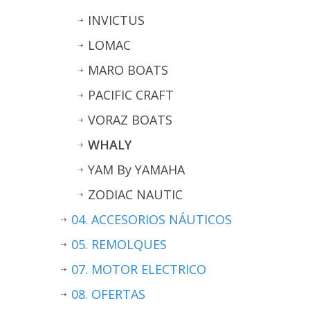
INVICTUS
LOMAC
MARO BOATS
PACIFIC CRAFT
VORAZ BOATS
WHALY
YAM By YAMAHA
ZODIAC NAUTIC
04. ACCESORIOS NÁUTICOS
05. REMOLQUES
07. MOTOR ELECTRICO
08. OFERTAS