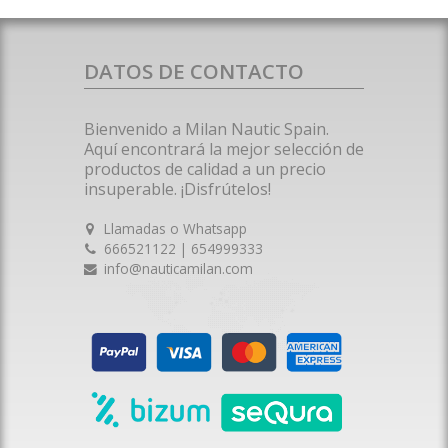
DATOS DE CONTACTO
Bienvenido a Milan Nautic Spain.
Aquí encontrará la mejor selección de
productos de calidad a un precio
insuperable. ¡Disfrútelos!
Llamadas o Whatsapp
666521122 | 654999333
info@nauticamilan.com