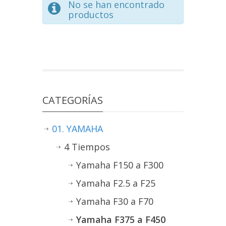
No se han encontrado
productos
CATEGORÍAS
01. YAMAHA
4 Tiempos
Yamaha F150 a F300
Yamaha F2.5 a F25
Yamaha F30 a F70
Yamaha F375 a F450