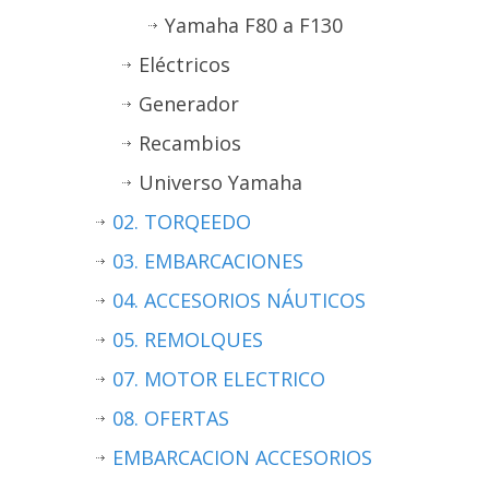
Yamaha F80 a F130
Eléctricos
Generador
Recambios
Universo Yamaha
02. TORQEEDO
03. EMBARCACIONES
04. ACCESORIOS NÁUTICOS
05. REMOLQUES
07. MOTOR ELECTRICO
08. OFERTAS
EMBARCACION ACCESORIOS