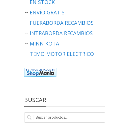
EN STOCK
ENVÍO GRATIS
FUERABORDA RECAMBIOS
INTRABORDA RECAMBIOS
MINN KOTA
TEMO MOTOR ELECTRICO
BUSCAR