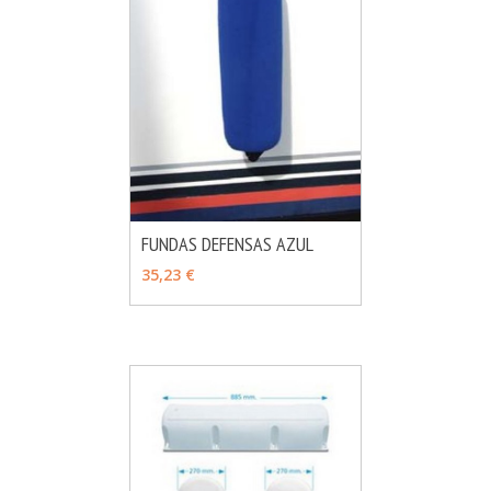
FUNDAS DEFENSAS AZUL
MÁS INFO
VER OPCIONES
35,23 €