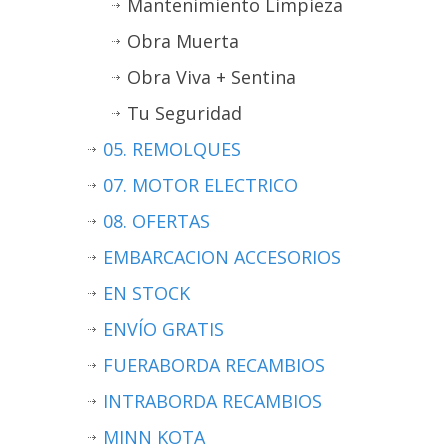
Mantenimiento Limpieza
Obra Muerta
Obra Viva + Sentina
Tu Seguridad
05. REMOLQUES
07. MOTOR ELECTRICO
08. OFERTAS
EMBARCACION ACCESORIOS
EN STOCK
ENVÍO GRATIS
FUERABORDA RECAMBIOS
INTRABORDA RECAMBIOS
MINN KOTA