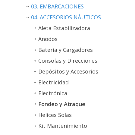
03. EMBARCACIONES
04. ACCESORIOS NÁUTICOS
Aleta Estabilizadora
Anodos
Bateria y Cargadores
Consolas y Direcciones
Depósitos y Accesorios
Electricidad
Electrónica
Fondeo y Atraque
Helices Solas
Kit Mantenimiento