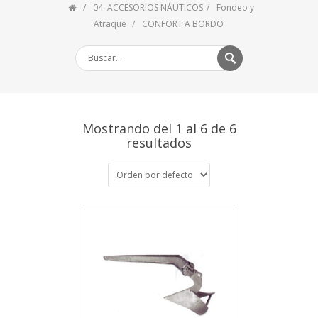
04. ACCESORIOS NÁUTICOS
Fondeo y
Atraque
CONFORT A BORDO
Mostrando del 1 al 6 de 6
resultados