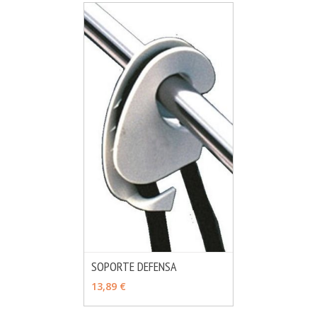
SOPORTE DEFENSA
MÁS INFO
VER OPCIONES
13,89 €