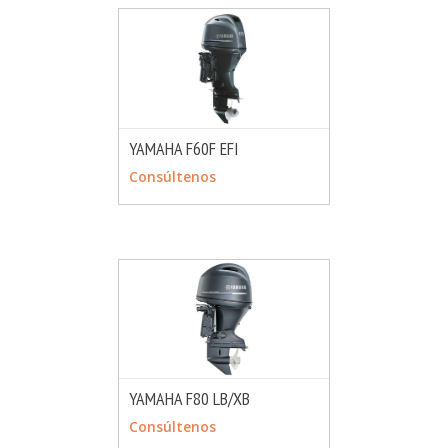
YAMAHA F60F EFI
MÁS INFO
CONSULTAR
Consúltenos
YAMAHA F80 LB/XB
MÁS INFO
CONSULTAR
Consúltenos