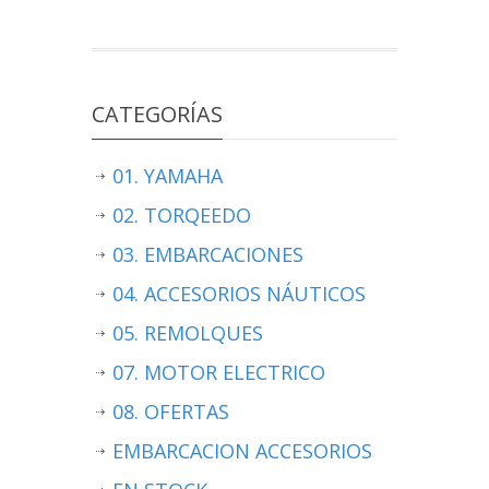
CATEGORÍAS
01. YAMAHA
02. TORQEEDO
03. EMBARCACIONES
04. ACCESORIOS NÁUTICOS
05. REMOLQUES
07. MOTOR ELECTRICO
08. OFERTAS
EMBARCACION ACCESORIOS