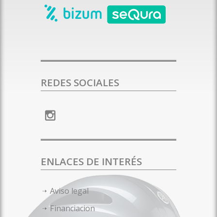
REDES SOCIALES
ENLACES DE INTERÉS
Aviso legal
Financiacion