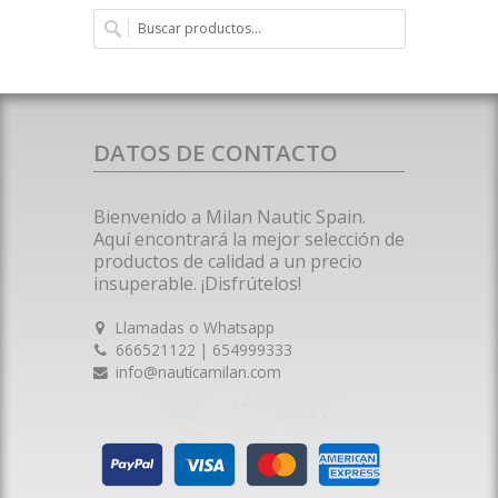
DATOS DE CONTACTO
Bienvenido a Milan Nautic Spain.
Aquí encontrará la mejor selección de
productos de calidad a un precio
insuperable. ¡Disfrútelos!
Llamadas o Whatsapp
666521122 | 654999333
info@nauticamilan.com