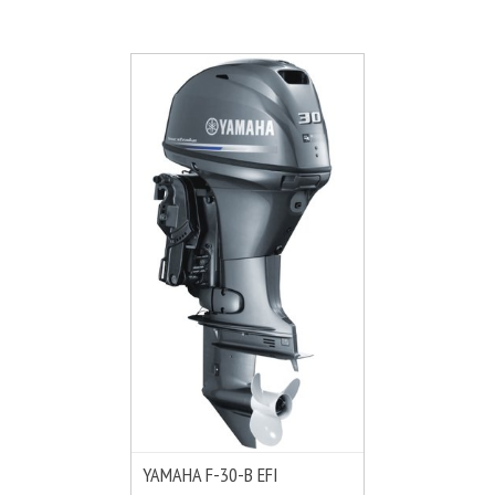
YAMAHA F-30-B EFI
MÁS INFO