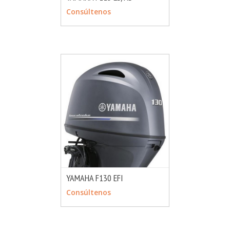
MÁS INFO
CONSULTAR
Consúltenos
YAMAHA F130 EFI
MÁS INFO
CONSULTAR
Consúltenos