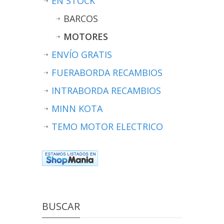
EN STOCK
BARCOS
MOTORES
ENVÍO GRATIS
FUERABORDA RECAMBIOS
INTRABORDA RECAMBIOS
MINN KOTA
TEMO MOTOR ELECTRICO
BUSCAR