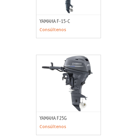
YAMAHA F-15-C
MÁS INFO
CONSULTAR
Consúltenos
YAMAHA F25G
MÁS INFO
CONSULTAR
Consúltenos