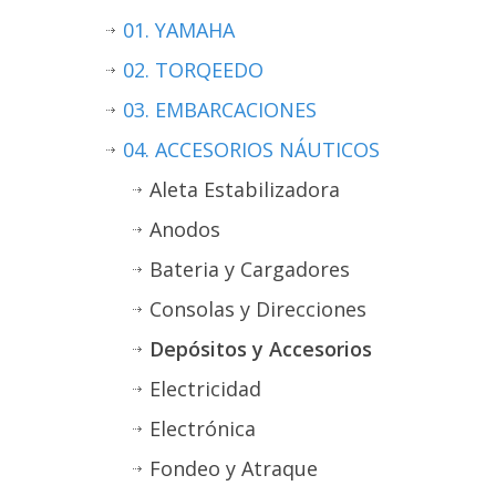
01. YAMAHA
02. TORQEEDO
03. EMBARCACIONES
04. ACCESORIOS NÁUTICOS
Aleta Estabilizadora
Anodos
Bateria y Cargadores
Consolas y Direcciones
Depósitos y Accesorios
Electricidad
Electrónica
Fondeo y Atraque