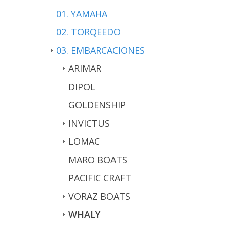
01. YAMAHA
02. TORQEEDO
03. EMBARCACIONES
ARIMAR
DIPOL
GOLDENSHIP
INVICTUS
LOMAC
MARO BOATS
PACIFIC CRAFT
VORAZ BOATS
WHALY