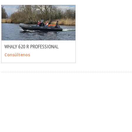
WHALY 620 R PROFESSIONAL
MÁS INFO
CONSULTAR
Consúltenos