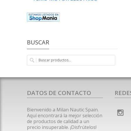
BUSCAR
DATOS DE CONTACTO
REDE
Bienvenido a Milan Nautic Spain.
Aquí encontrará la mejor selección
de productos de calidad a un
precio insuperable. ¡Disfrútelos!