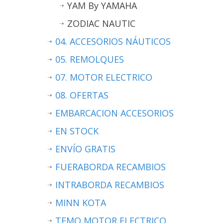
YAM By YAMAHA
ZODIAC NAUTIC
04. ACCESORIOS NÁUTICOS
05. REMOLQUES
07. MOTOR ELECTRICO
08. OFERTAS
EMBARCACION ACCESORIOS
EN STOCK
ENVÍO GRATIS
FUERABORDA RECAMBIOS
INTRABORDA RECAMBIOS
MINN KOTA
TEMO MOTOR ELECTRICO