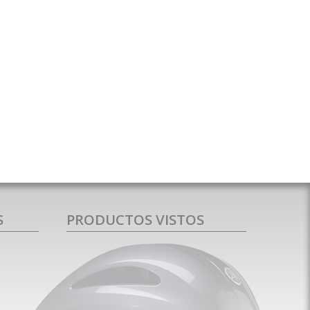
S
PRODUCTOS VISTOS