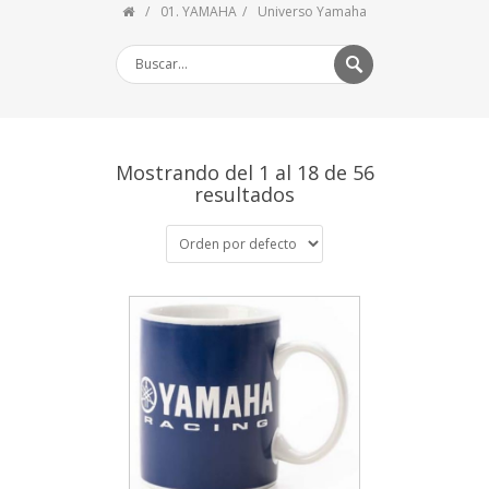
01. YAMAHA
Universo Yamaha
Mostrando del 1 al 18 de 56
resultados