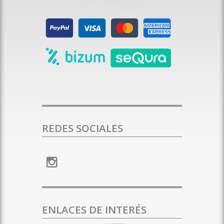
REDES SOCIALES
ENLACES DE INTERÉS