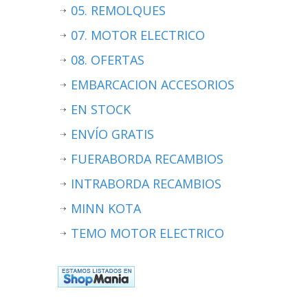
05. REMOLQUES
07. MOTOR ELECTRICO
08. OFERTAS
EMBARCACION ACCESORIOS
EN STOCK
ENVÍO GRATIS
FUERABORDA RECAMBIOS
INTRABORDA RECAMBIOS
MINN KOTA
TEMO MOTOR ELECTRICO