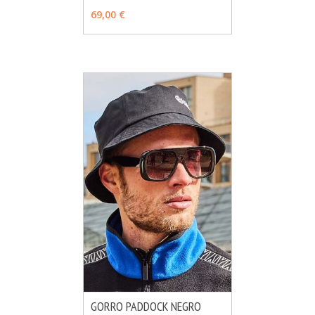
69,00 €
GORRO PADDOCK NEGRO