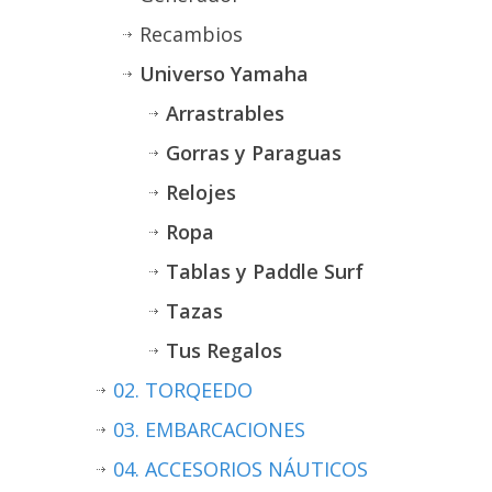
Recambios
Universo Yamaha
Arrastrables
Gorras y Paraguas
Relojes
Ropa
Tablas y Paddle Surf
Tazas
Tus Regalos
02. TORQEEDO
03. EMBARCACIONES
04. ACCESORIOS NÁUTICOS