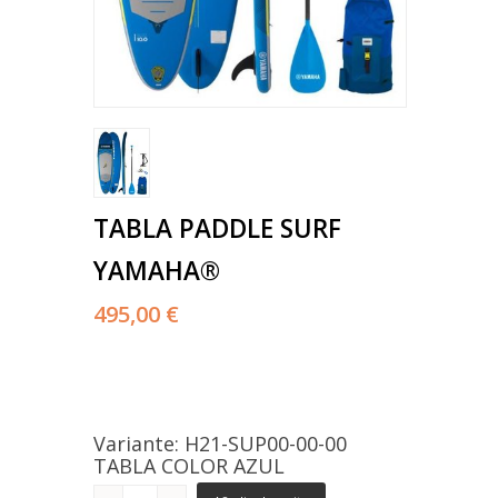
TABLA PADDLE SURF
YAMAHA®
495,00 €
Variante: H21-SUP00-00-00
TABLA COLOR AZUL