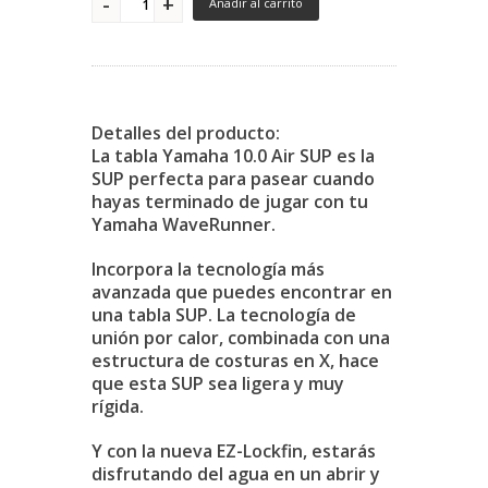
Añadir al carrito
Detalles del producto:
La tabla Yamaha 10.0 Air SUP es la
SUP perfecta para pasear cuando
hayas terminado de jugar con tu
Yamaha WaveRunner.
Incorpora la tecnología más
avanzada que puedes encontrar en
una tabla SUP. La tecnología de
unión por calor, combinada con una
estructura de costuras en X, hace
que esta SUP sea ligera y muy
rígida.
Y con la nueva EZ-Lockfin, estarás
disfrutando del agua en un abrir y