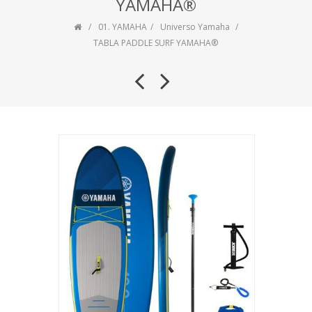
YAMAHA®
01. YAMAHA
Universo Yamaha
TABLA PADDLE SURF YAMAHA®