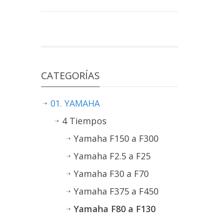
CATEGORÍAS
01. YAMAHA
4 Tiempos
Yamaha F150 a F300
Yamaha F2.5 a F25
Yamaha F30 a F70
Yamaha F375 a F450
Yamaha F80 a F130