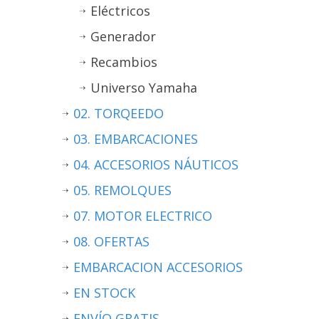
Eléctricos
Generador
Recambios
Universo Yamaha
02. TORQEEDO
03. EMBARCACIONES
04. ACCESORIOS NÁUTICOS
05. REMOLQUES
07. MOTOR ELECTRICO
08. OFERTAS
EMBARCACION ACCESORIOS
EN STOCK
ENVÍO GRATIS