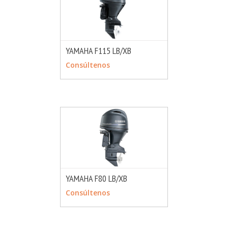
YAMAHA F115 LB/XB
MÁS INFO
CONSULTAR
Consúltenos
YAMAHA F80 LB/XB
MÁS INFO
CONSULTAR
Consúltenos