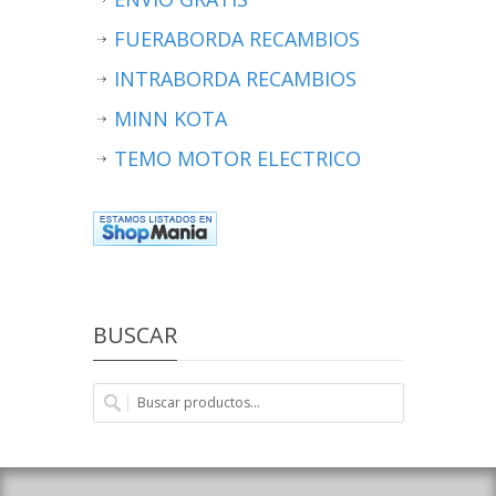
FUERABORDA RECAMBIOS
INTRABORDA RECAMBIOS
MINN KOTA
TEMO MOTOR ELECTRICO
BUSCAR