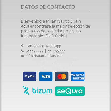
DATOS DE CONTACTO
Bienvenido a Milan Nautic Spain.
Aquí encontrará la mejor selección de
productos de calidad a un precio
insuperable. ¡Disfrútelos!
Llamadas o Whatsapp
666521122 | 654999333
info@nauticamilan.com