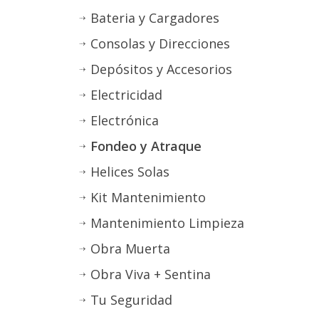
Bateria y Cargadores
Consolas y Direcciones
Depósitos y Accesorios
Electricidad
Electrónica
Fondeo y Atraque
Helices Solas
Kit Mantenimiento
Mantenimiento Limpieza
Obra Muerta
Obra Viva + Sentina
Tu Seguridad