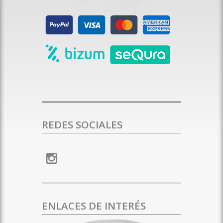
REDES SOCIALES
ENLACES DE INTERÉS