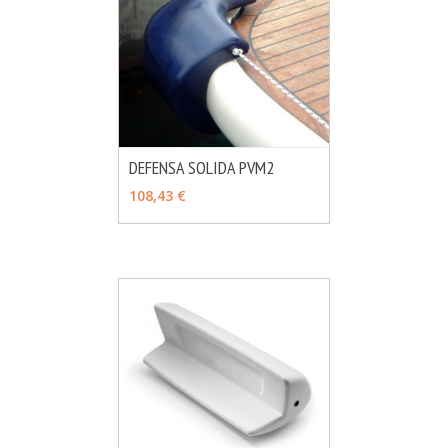
DEFENSA SOLIDA PVM2
MÁS INFO
VER OPCIONES
108,43 €