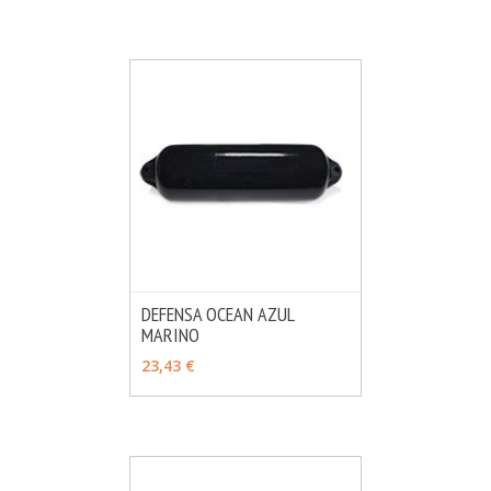
DEFENSA OCEAN AZUL
MARINO
MÁS INFO
VER OPCIONES
23,43 €