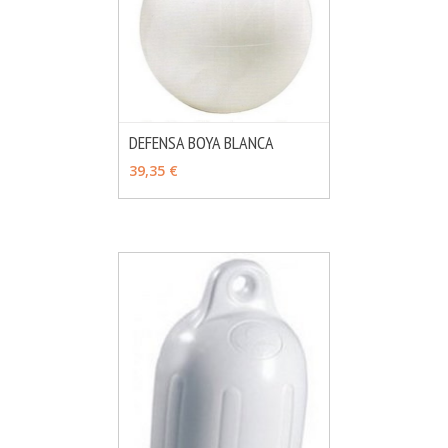
DEFENSA BOYA BLANCA
MÁS INFO
VER OPCIONES
39,35 €