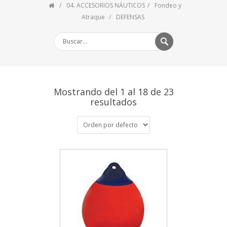
04. ACCESORIOS NÁUTICOS
Fondeo y
Atraque
DEFENSAS
Mostrando del 1 al 18 de 23
resultados