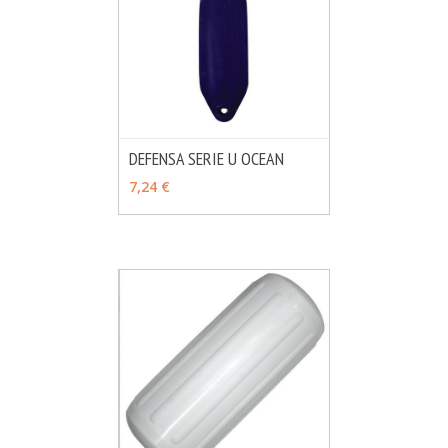
DEFENSA SERIE U OCEAN
MÁS INFO
VER OPCIONES
7,24 €