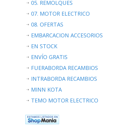
05. REMOLQUES
07. MOTOR ELECTRICO
08. OFERTAS
EMBARCACION ACCESORIOS
EN STOCK
ENVÍO GRATIS
FUERABORDA RECAMBIOS
INTRABORDA RECAMBIOS
MINN KOTA
TEMO MOTOR ELECTRICO