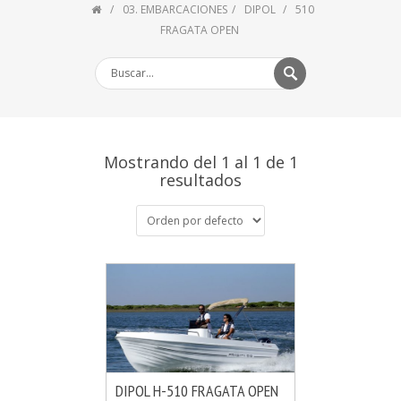
03. EMBARCACIONES
DIPOL
510
FRAGATA OPEN
Mostrando del 1 al 1 de 1
resultados
DIPOL H-510 FRAGATA OPEN