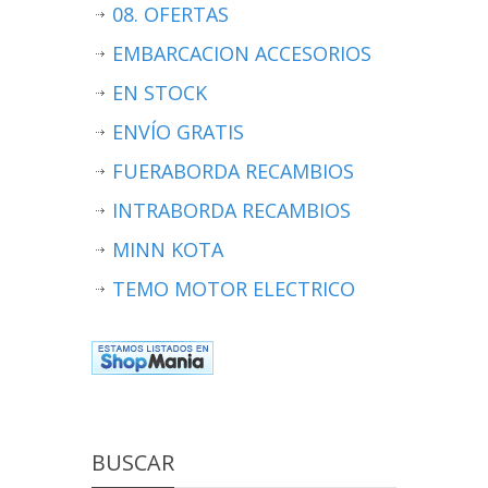
08. OFERTAS
EMBARCACION ACCESORIOS
EN STOCK
ENVÍO GRATIS
FUERABORDA RECAMBIOS
INTRABORDA RECAMBIOS
MINN KOTA
TEMO MOTOR ELECTRICO
BUSCAR