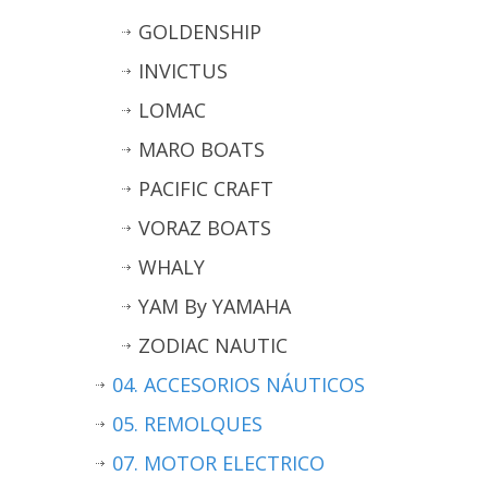
GOLDENSHIP
INVICTUS
LOMAC
MARO BOATS
PACIFIC CRAFT
VORAZ BOATS
WHALY
YAM By YAMAHA
ZODIAC NAUTIC
04. ACCESORIOS NÁUTICOS
05. REMOLQUES
07. MOTOR ELECTRICO