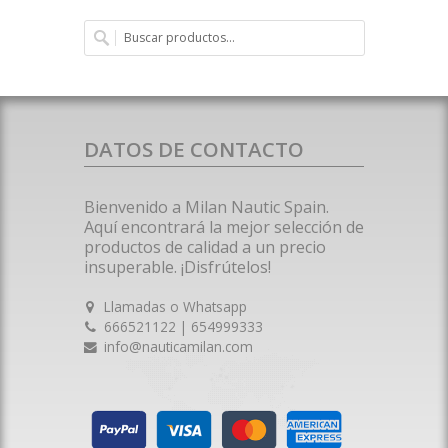
DATOS DE CONTACTO
Bienvenido a Milan Nautic Spain.
Aquí encontrará la mejor selección de
productos de calidad a un precio
insuperable. ¡Disfrútelos!
Llamadas o Whatsapp
666521122 | 654999333
info@nauticamilan.com