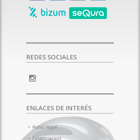
REDES SOCIALES
ENLACES DE INTERÉS
Aviso legal
Financiacion