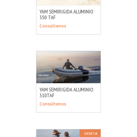
YAM SEMIRIGIDA ALUMINIO
350 TAF
MÁS INFO
CONSULTAR
Consúltenos
YAM SEMIRIGIDA ALUMINIO
310TAF
MÁS INFO
CONSULTAR
Consúltenos
OFERTA