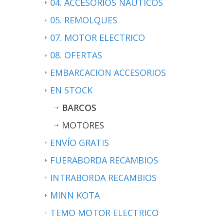
04. ACCESORIOS NÁUTICOS
05. REMOLQUES
07. MOTOR ELECTRICO
08. OFERTAS
EMBARCACION ACCESORIOS
EN STOCK
BARCOS
MOTORES
ENVÍO GRATIS
FUERABORDA RECAMBIOS
INTRABORDA RECAMBIOS
MINN KOTA
TEMO MOTOR ELECTRICO