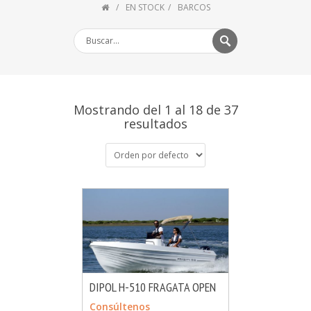
EN STOCK
BARCOS
Mostrando del 1 al 18 de 37
resultados
DIPOL H-510 FRAGATA OPEN
MÁS INFO
CONSULTAR
Consúltenos