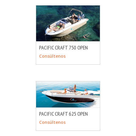
PACIFIC CRAFT 750 OPEN
MÁS INFO
CONSULTAR
Consúltenos
PACIFIC CRAFT 625 OPEN
MÁS INFO
CONSULTAR
Consúltenos