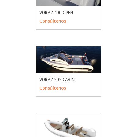
VORAZ 400 OPEN
MÁS INFO
CONSULTAR
Consúltenos
VORAZ 505 CABIN
MÁS INFO
CONSULTAR
Consúltenos