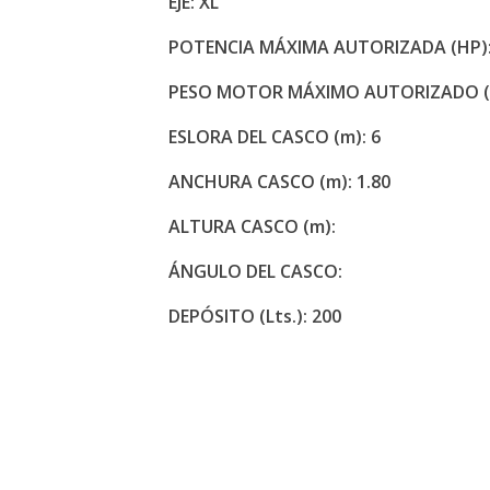
EJE: XL
POTENCIA MÁXIMA AUTORIZADA (HP):
PESO MOTOR MÁXIMO AUTORIZADO (K
ESLORA DEL CASCO (m): 6
ANCHURA CASCO (m): 1.80
ALTURA CASCO (m):
ÁNGULO DEL CASCO:
DEPÓSITO (Lts.): 200