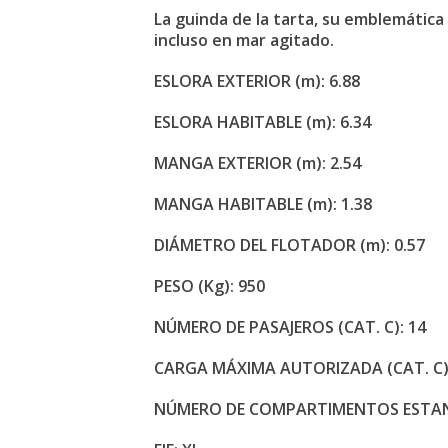
La guinda de la tarta, su emblemática
incluso en mar agitado.
ESLORA EXTERIOR (m): 6.88
ESLORA HABITABLE (m): 6.34
MANGA EXTERIOR (m): 2.54
MANGA HABITABLE (m): 1.38
DIÁMETRO DEL FLOTADOR (m): 0.57
PESO (Kg): 950
NÚMERO DE PASAJEROS (CAT. C): 14
CARGA MÁXIMA AUTORIZADA (CAT. C) (
NÚMERO DE COMPARTIMENTOS ESTAN