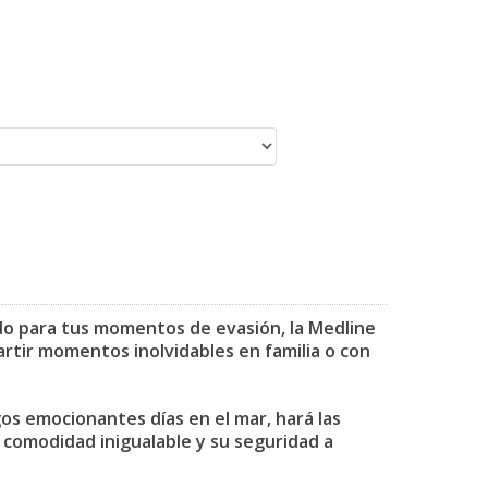
ado para tus momentos de evasión, la Medline
artir momentos inolvidables en familia o con
os emocionantes días en el mar, hará las
 comodidad inigualable y su seguridad a