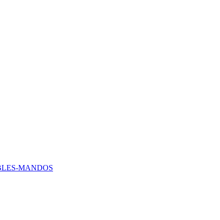
BLES-MANDOS