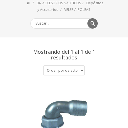
04. ACCESORIOS NÁUTICOS
Depósitos
y Accesorios
VELERIA-POLEAS
Mostrando del 1 al 1 de 1
resultados