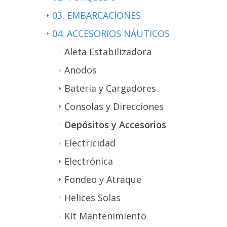
03. EMBARCACIONES
04. ACCESORIOS NÁUTICOS
Aleta Estabilizadora
Anodos
Bateria y Cargadores
Consolas y Direcciones
Depósitos y Accesorios
Electricidad
Electrónica
Fondeo y Atraque
Helices Solas
Kit Mantenimiento