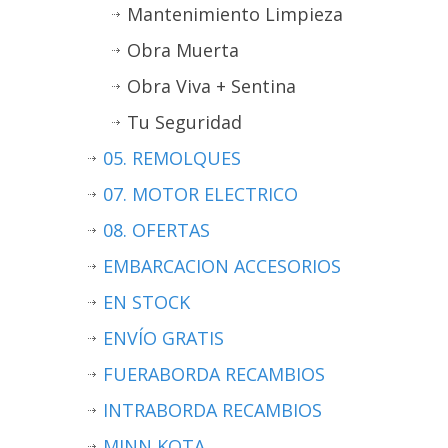
Mantenimiento Limpieza
Obra Muerta
Obra Viva + Sentina
Tu Seguridad
05. REMOLQUES
07. MOTOR ELECTRICO
08. OFERTAS
EMBARCACION ACCESORIOS
EN STOCK
ENVÍO GRATIS
FUERABORDA RECAMBIOS
INTRABORDA RECAMBIOS
MINN KOTA