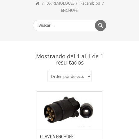
05. REMOLQUES
Recambios
ENCHUFE
Mostrando del 1 al 1 de 1
resultados
CLAVIJA ENCHUFE