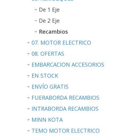
De 1 Eje
De 2 Eje
Recambios
07. MOTOR ELECTRICO
08. OFERTAS
EMBARCACION ACCESORIOS
EN STOCK
ENVÍO GRATIS
FUERABORDA RECAMBIOS
INTRABORDA RECAMBIOS
MINN KOTA
TEMO MOTOR ELECTRICO