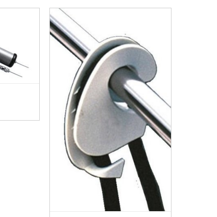
MÁS INFO