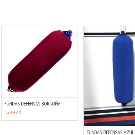
FUNDAS DEFENSAS BORGOÑA
MÁS INFO
VER OPCIONES
129,43 €
FUNDAS DEFENSAS AZUL