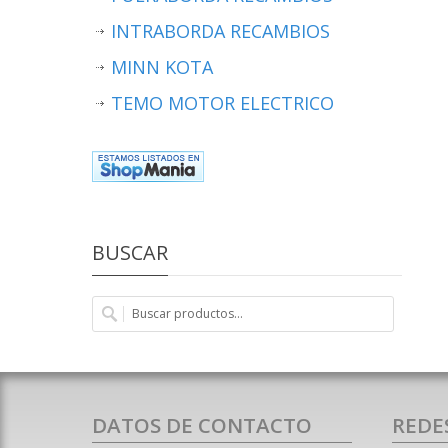
INTRABORDA RECAMBIOS
MINN KOTA
TEMO MOTOR ELECTRICO
BUSCAR
DATOS DE CONTACTO
REDE