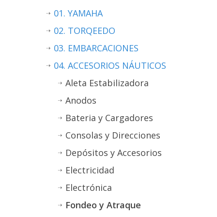
01. YAMAHA
02. TORQEEDO
03. EMBARCACIONES
04. ACCESORIOS NÁUTICOS
Aleta Estabilizadora
Anodos
Bateria y Cargadores
Consolas y Direcciones
Depósitos y Accesorios
Electricidad
Electrónica
Fondeo y Atraque