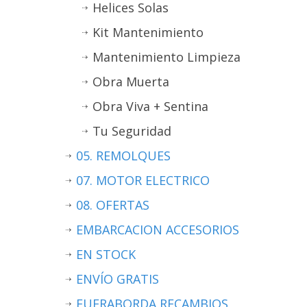
Helices Solas
Kit Mantenimiento
Mantenimiento Limpieza
Obra Muerta
Obra Viva + Sentina
Tu Seguridad
05. REMOLQUES
07. MOTOR ELECTRICO
08. OFERTAS
EMBARCACION ACCESORIOS
EN STOCK
ENVÍO GRATIS
FUERABORDA RECAMBIOS