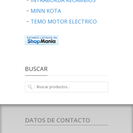
MINN KOTA
TEMO MOTOR ELECTRICO
BUSCAR
DATOS DE CONTACTO