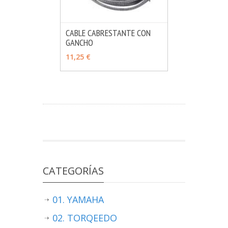
CABLE CABRESTANTE CON
GANCHO
MÁS INFO
VER OPCIONES
11,25 €
CATEGORÍAS
01. YAMAHA
02. TORQEEDO