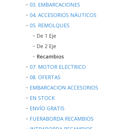
03. EMBARCACIONES
04. ACCESORIOS NÁUTICOS
05. REMOLQUES
De 1 Eje
De 2 Eje
Recambios
07. MOTOR ELECTRICO
08. OFERTAS
EMBARCACION ACCESORIOS
EN STOCK
ENVÍO GRATIS
FUERABORDA RECAMBIOS
INTRABORDA RECAMBIOS