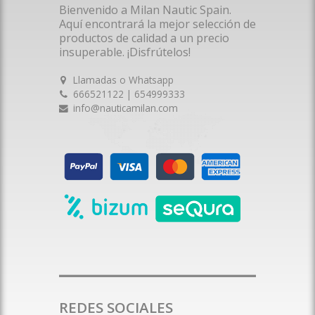
Bienvenido a Milan Nautic Spain.
Aquí encontrará la mejor selección de
productos de calidad a un precio
insuperable. ¡Disfrútelos!
Llamadas o Whatsapp
666521122 | 654999333
info@nauticamilan.com
REDES SOCIALES