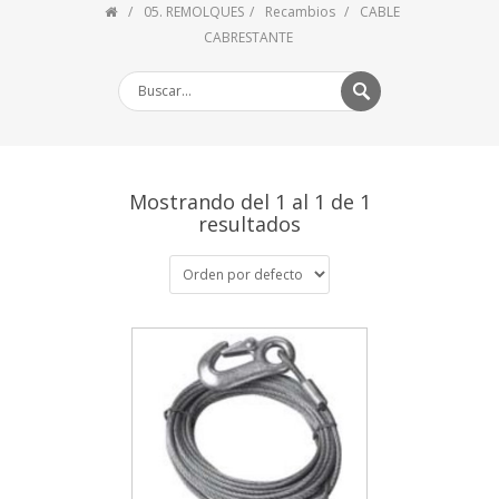
05. REMOLQUES
Recambios
CABLE
CABRESTANTE
Mostrando del 1 al 1 de 1
resultados