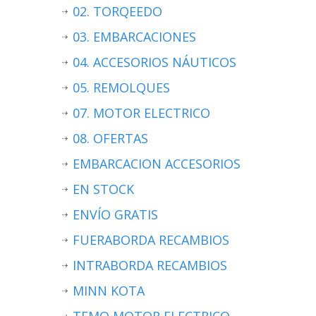
02. TORQEEDO
03. EMBARCACIONES
04. ACCESORIOS NÁUTICOS
05. REMOLQUES
07. MOTOR ELECTRICO
08. OFERTAS
EMBARCACION ACCESORIOS
EN STOCK
ENVÍO GRATIS
FUERABORDA RECAMBIOS
INTRABORDA RECAMBIOS
MINN KOTA
TEMO MOTOR ELECTRICO