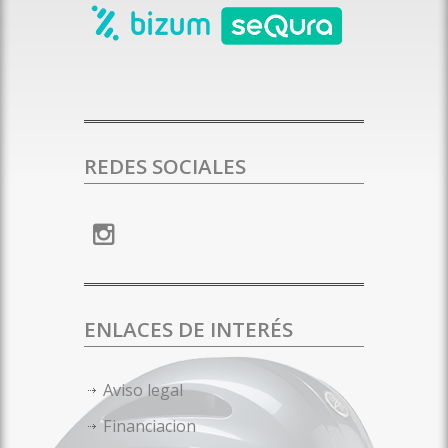
REDES SOCIALES
ENLACES DE INTERÉS
Aviso legal
Financiacion