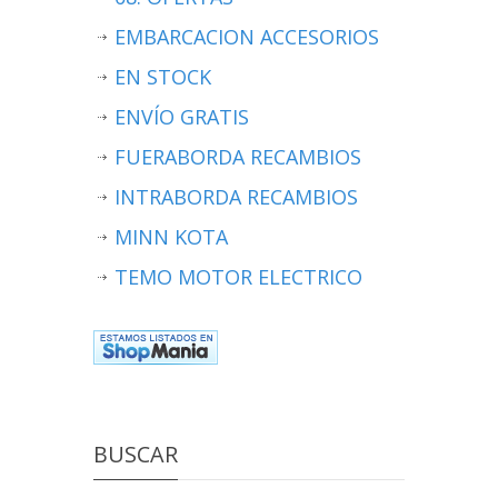
EMBARCACION ACCESORIOS
EN STOCK
ENVÍO GRATIS
FUERABORDA RECAMBIOS
INTRABORDA RECAMBIOS
MINN KOTA
TEMO MOTOR ELECTRICO
BUSCAR