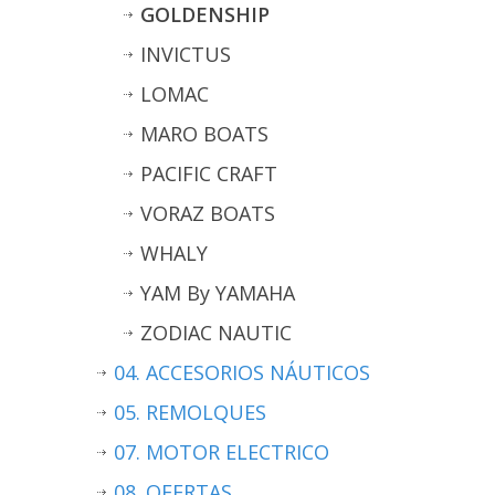
GOLDENSHIP
INVICTUS
LOMAC
MARO BOATS
PACIFIC CRAFT
VORAZ BOATS
WHALY
YAM By YAMAHA
ZODIAC NAUTIC
04. ACCESORIOS NÁUTICOS
05. REMOLQUES
07. MOTOR ELECTRICO
08. OFERTAS