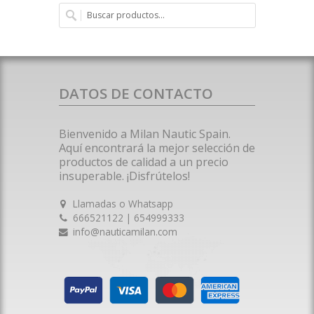
DATOS DE CONTACTO
Bienvenido a Milan Nautic Spain.
Aquí encontrará la mejor selección de
productos de calidad a un precio
insuperable. ¡Disfrútelos!
Llamadas o Whatsapp
666521122 | 654999333
info@nauticamilan.com