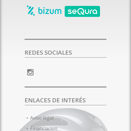
REDES SOCIALES
ENLACES DE INTERÉS
Aviso legal
Financiacion