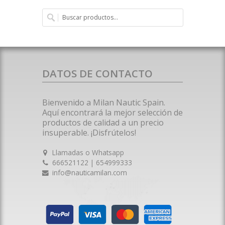
DATOS DE CONTACTO
Bienvenido a Milan Nautic Spain.
Aquí encontrará la mejor selección de
productos de calidad a un precio
insuperable. ¡Disfrútelos!
Llamadas o Whatsapp
666521122 | 654999333
info@nauticamilan.com