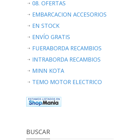
08. OFERTAS
EMBARCACION ACCESORIOS
EN STOCK
ENVÍO GRATIS
FUERABORDA RECAMBIOS
INTRABORDA RECAMBIOS
MINN KOTA
TEMO MOTOR ELECTRICO
BUSCAR