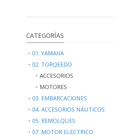
CATEGORÍAS
01. YAMAHA
02. TORQEEDO
ACCESORIOS
MOTORES
03. EMBARCACIONES
04. ACCESORIOS NÁUTICOS
05. REMOLQUES
07. MOTOR ELECTRICO