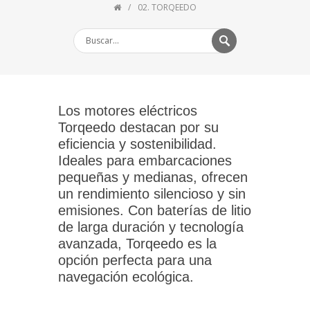
02. TORQEEDO
Los motores eléctricos
Torqeedo destacan por su
eficiencia y sostenibilidad.
Ideales para embarcaciones
pequeñas y medianas, ofrecen
un rendimiento silencioso y sin
emisiones. Con baterías de litio
de larga duración y tecnología
avanzada, Torqeedo es la
opción perfecta para una
navegación ecológica.