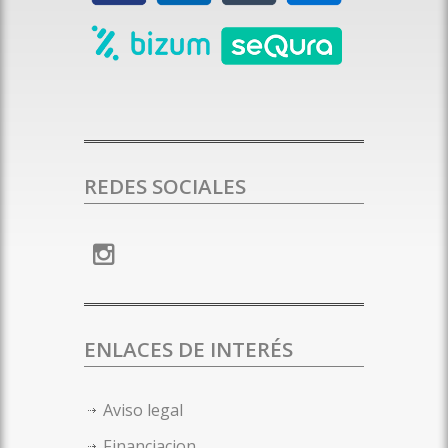
REDES SOCIALES
ENLACES DE INTERÉS
Aviso legal
Financiacion