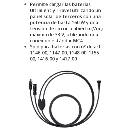
Permite cargar las baterías
Ultralight y Travel utilizando un
panel solar de terceros con una
potencia de hasta 160 W y una
tensión de circuito abierto (Voc)
máxima de 33 V, utilizando una
conexión estándar MC4
Solo para baterías con nº de art.
1146-00, 1147-00, 1148-00, 1155-
00, 1416-00 y 1417-00