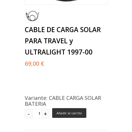
CABLE DE CARGA SOLAR
PARA TRAVEL y
ULTRALIGHT 1997-00
69,00 €
Variante: CABLE CARGA SOLAR
BATERIA
Añadir al carrito