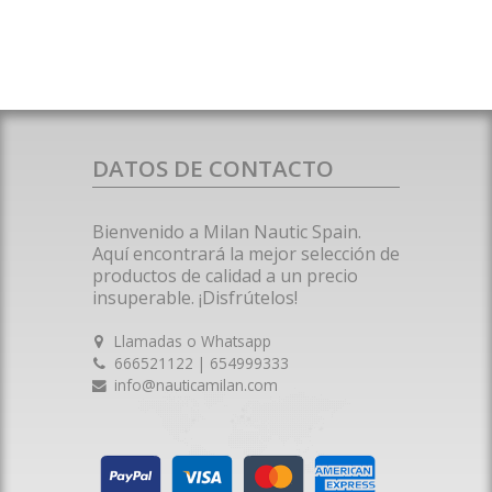
DATOS DE CONTACTO
Bienvenido a Milan Nautic Spain.
Aquí encontrará la mejor selección de
productos de calidad a un precio
insuperable. ¡Disfrútelos!
Llamadas o Whatsapp
666521122 | 654999333
info@nauticamilan.com