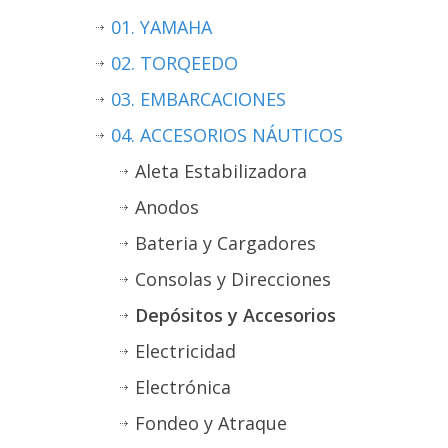
01. YAMAHA
02. TORQEEDO
03. EMBARCACIONES
04. ACCESORIOS NÁUTICOS
Aleta Estabilizadora
Anodos
Bateria y Cargadores
Consolas y Direcciones
Depósitos y Accesorios
Electricidad
Electrónica
Fondeo y Atraque