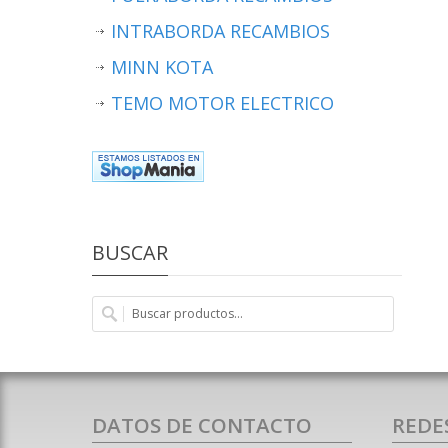
INTRABORDA RECAMBIOS
MINN KOTA
TEMO MOTOR ELECTRICO
BUSCAR
DATOS DE CONTACTO
REDE