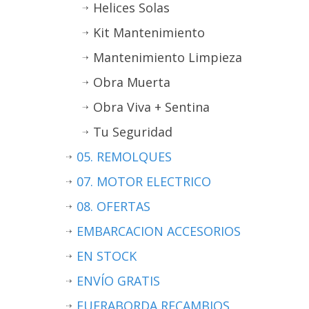
Helices Solas
Kit Mantenimiento
Mantenimiento Limpieza
Obra Muerta
Obra Viva + Sentina
Tu Seguridad
05. REMOLQUES
07. MOTOR ELECTRICO
08. OFERTAS
EMBARCACION ACCESORIOS
EN STOCK
ENVÍO GRATIS
FUERABORDA RECAMBIOS