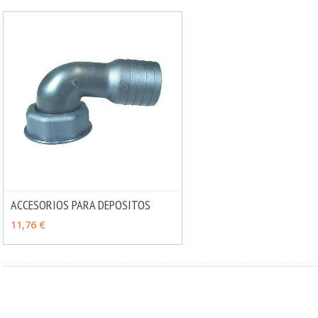
ACCESORIOS PARA DEPOSITOS
MÁS INFO
VER OPCIONES
11,76 €