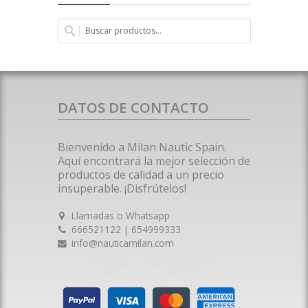
DATOS DE CONTACTO
Bienvenido a Milan Nautic Spain.
Aquí encontrará la mejor selección de
productos de calidad a un precio
insuperable. ¡Disfrútelos!
Llamadas o Whatsapp
666521122 | 654999333
info@nauticamilan.com