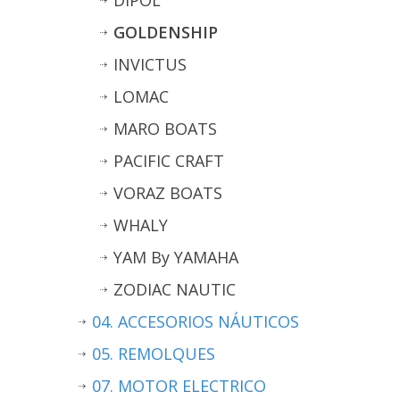
GOLDENSHIP
INVICTUS
LOMAC
MARO BOATS
PACIFIC CRAFT
VORAZ BOATS
WHALY
YAM By YAMAHA
ZODIAC NAUTIC
04. ACCESORIOS NÁUTICOS
05. REMOLQUES
07. MOTOR ELECTRICO