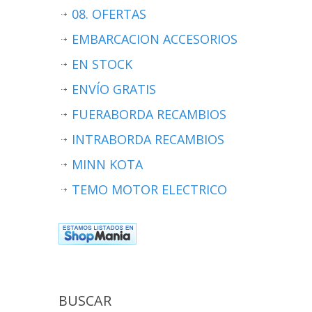
08. OFERTAS
EMBARCACION ACCESORIOS
EN STOCK
ENVÍO GRATIS
FUERABORDA RECAMBIOS
INTRABORDA RECAMBIOS
MINN KOTA
TEMO MOTOR ELECTRICO
BUSCAR