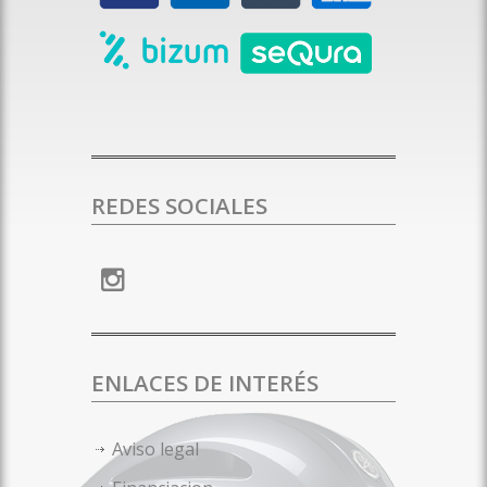
REDES SOCIALES
ENLACES DE INTERÉS
Aviso legal