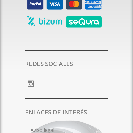
REDES SOCIALES
ENLACES DE INTERÉS
Aviso legal