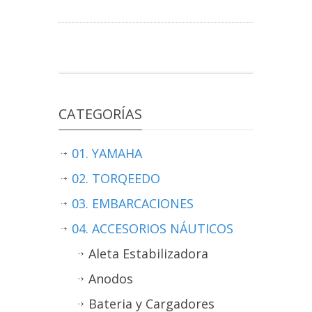
CATEGORÍAS
01. YAMAHA
02. TORQEEDO
03. EMBARCACIONES
04. ACCESORIOS NÁUTICOS
Aleta Estabilizadora
Anodos
Bateria y Cargadores