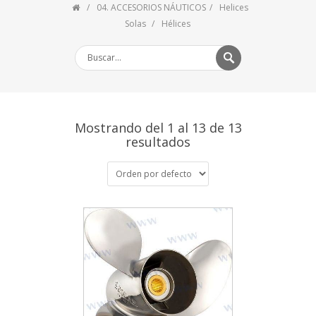
04. ACCESORIOS NÁUTICOS
Helices
Solas
Hélices
Mostrando del 1 al 13 de 13
resultados