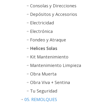
Consolas y Direcciones
Depósitos y Accesorios
Electricidad
Electrónica
Fondeo y Atraque
Helices Solas
Kit Mantenimiento
Mantenimiento Limpieza
Obra Muerta
Obra Viva + Sentina
Tu Seguridad
05. REMOLQUES