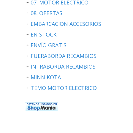
07. MOTOR ELECTRICO
08. OFERTAS
EMBARCACION ACCESORIOS
EN STOCK
ENVÍO GRATIS
FUERABORDA RECAMBIOS
INTRABORDA RECAMBIOS
MINN KOTA
TEMO MOTOR ELECTRICO