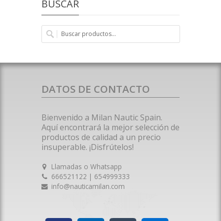
BUSCAR
DATOS DE CONTACTO
Bienvenido a Milan Nautic Spain.
Aquí encontrará la mejor selección de
productos de calidad a un precio
insuperable. ¡Disfrútelos!
Llamadas o Whatsapp
666521122 | 654999333
info@nauticamilan.com