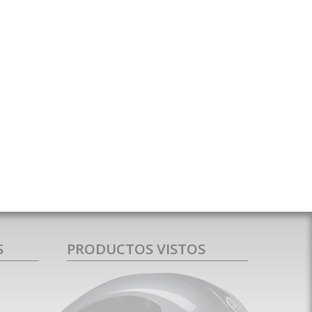
S
PRODUCTOS VISTOS