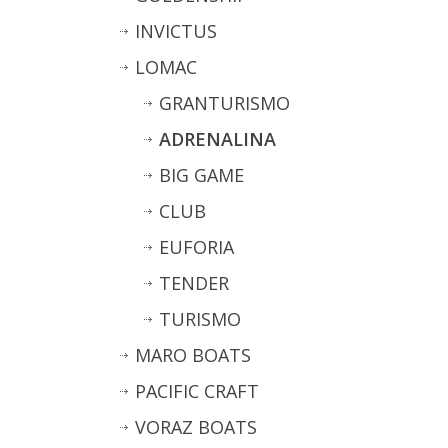
INVICTUS
LOMAC
GRANTURISMO
ADRENALINA
BIG GAME
CLUB
EUFORIA
TENDER
TURISMO
MARO BOATS
PACIFIC CRAFT
VORAZ BOATS