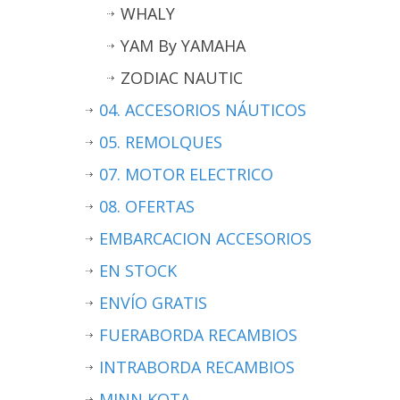
WHALY
YAM By YAMAHA
ZODIAC NAUTIC
04. ACCESORIOS NÁUTICOS
05. REMOLQUES
07. MOTOR ELECTRICO
08. OFERTAS
EMBARCACION ACCESORIOS
EN STOCK
ENVÍO GRATIS
FUERABORDA RECAMBIOS
INTRABORDA RECAMBIOS
MINN KOTA