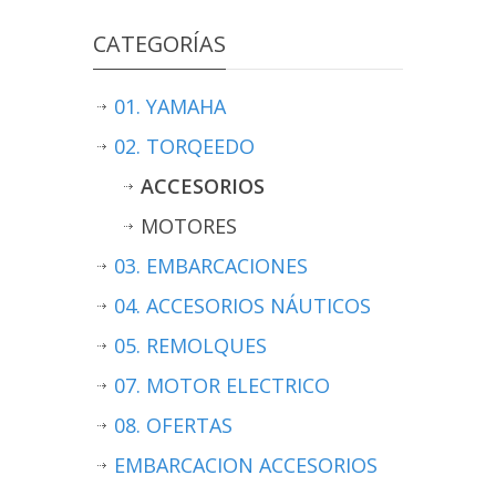
CATEGORÍAS
01. YAMAHA
02. TORQEEDO
ACCESORIOS
MOTORES
03. EMBARCACIONES
04. ACCESORIOS NÁUTICOS
05. REMOLQUES
07. MOTOR ELECTRICO
08. OFERTAS
EMBARCACION ACCESORIOS