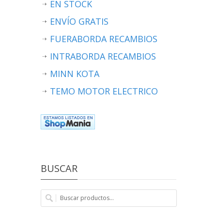
EN STOCK
ENVÍO GRATIS
FUERABORDA RECAMBIOS
INTRABORDA RECAMBIOS
MINN KOTA
TEMO MOTOR ELECTRICO
BUSCAR