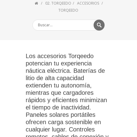
02. TORQEEDO
ACCESORIOS
TORQEEDO
Los accesorios Torqeedo
potencian tu experiencia
náutica eléctrica. Baterías de
litio de alta capacidad
extienden tu autonomía,
mientras que cargadores
rápidos y eficientes minimizan
el tiempo de inactividad.
Paneles solares portátiles
ofrecen carga sostenible en
cualquier lugar. Controles
remotos, cables de conexión y