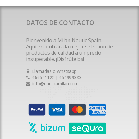
DATOS DE CONTACTO
Bienvenido a Milan Nautic Spain.
Aquí encontrará la mejor selección de
productos de calidad a un precio
insuperable. ¡Disfrútelos!
Llamadas o Whatsapp
666521122 | 654999333
info@nauticamilan.com