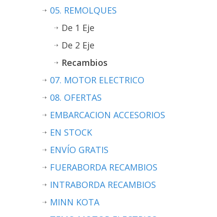
05. REMOLQUES
De 1 Eje
De 2 Eje
Recambios
07. MOTOR ELECTRICO
08. OFERTAS
EMBARCACION ACCESORIOS
EN STOCK
ENVÍO GRATIS
FUERABORDA RECAMBIOS
INTRABORDA RECAMBIOS
MINN KOTA