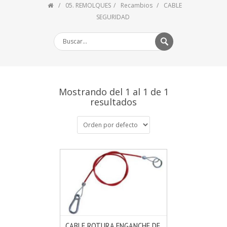
05. REMOLQUES
Recambios
CABLE
SEGURIDAD
Mostrando del 1 al 1 de 1
resultados
CABLE ROTURA ENGANCHE DE