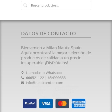
DATOS DE CONTACTO
Bienvenido a Milan Nautic Spain.
Aquí encontrará la mejor selección de
productos de calidad a un precio
insuperable. ¡Disfrútelos!
Llamadas o Whatsapp
666521122 | 654999333
info@nauticamilan.com