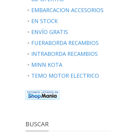
EMBARCACION ACCESORIOS
EN STOCK
ENVÍO GRATIS
FUERABORDA RECAMBIOS
INTRABORDA RECAMBIOS
MINN KOTA
TEMO MOTOR ELECTRICO
BUSCAR