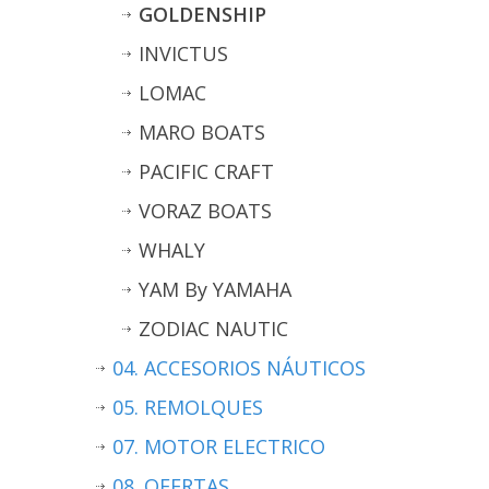
GOLDENSHIP
INVICTUS
LOMAC
MARO BOATS
PACIFIC CRAFT
VORAZ BOATS
WHALY
YAM By YAMAHA
ZODIAC NAUTIC
04. ACCESORIOS NÁUTICOS
05. REMOLQUES
07. MOTOR ELECTRICO
08. OFERTAS