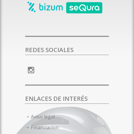
REDES SOCIALES
ENLACES DE INTERÉS
Aviso legal
Financiacion