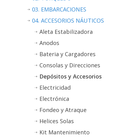
03. EMBARCACIONES
04. ACCESORIOS NÁUTICOS
Aleta Estabilizadora
Anodos
Bateria y Cargadores
Consolas y Direcciones
Depósitos y Accesorios
Electricidad
Electrónica
Fondeo y Atraque
Helices Solas
Kit Mantenimiento