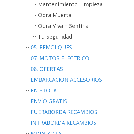
Mantenimiento Limpieza
Obra Muerta
Obra Viva + Sentina
Tu Seguridad
05. REMOLQUES
07. MOTOR ELECTRICO
08. OFERTAS
EMBARCACION ACCESORIOS
EN STOCK
ENVÍO GRATIS
FUERABORDA RECAMBIOS
INTRABORDA RECAMBIOS
MINN KOTA